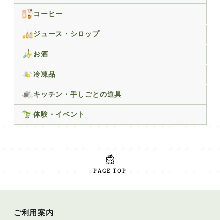
コーヒー
ジュース・シロップ
お酒
冷凍品
キッチン・手しごとの道具
体験・イベント
PAGE TOP
ご利用案内