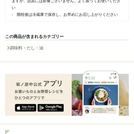
ますが、品質には影響ございません。よく振ってお使いくださ
い
- 開栓後は冷蔵庫で保存し、お早めにお召し上がりください
この商品が含まれるカテゴリー
調味料・だし・油