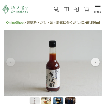
menu
OnlineShop
調味料・だし・油
野菜に合うだしポン酢 250ml