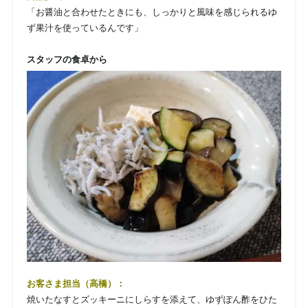
「お醤油と合わせたときにも、しっかりと風味を感じられるゆ
ず果汁を使っているんです」
スタッフの食卓から
お客さま担当（高橋）：
焼いたなすとズッキーニにしらすを添えて、ゆずぽん酢をひた