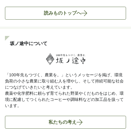
読みものトップへ
坂ノ途中について
「100年先もつづく、農業を。」というメッセージを掲げ、環境
負荷の小さな農業に取り組む人を増やし、そして持続可能な社会
につなげていきたいと考えています。
農薬や化学肥料に頼らず育てられた野菜やくだものをはじめ、環
境に配慮してつくられたコーヒーや調味料などの加工品を扱って
います。
私たちの考え