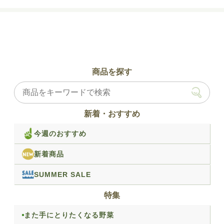
商品を探す
新着・おすすめ
今週のおすすめ
新着商品
SUMMER SALE
特集
また手にとりたくなる野菜