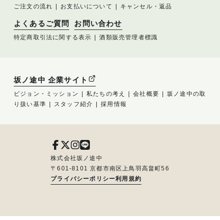
ご注文の流れ
お支払いについて
キャンセル・返品
よくあるご質問
お問い合わせ
特定商取引法に関する表示
酒類販売管理者標識
坂ノ途中 企業サイト
ビジョン・ミッション
私たちの考え
会社概要
坂ノ途中の取
り扱い基準
スタッフ紹介
採用情報
株式会社坂ノ途中
〒601-8101 京都市南区上鳥羽高畠町56
プライバシーポリシー
利用規約