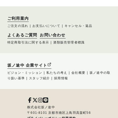
ご利用案内
ご注文の流れ
お支払いについて
キャンセル・返品
よくあるご質問
お問い合わせ
特定商取引法に関する表示
酒類販売管理者標識
坂ノ途中 企業サイト
ビジョン・ミッション
私たちの考え
会社概要
坂ノ途中の取
り扱い基準
スタッフ紹介
採用情報
株式会社坂ノ途中
〒601-8101 京都市南区上鳥羽高畠町56