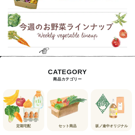
CATEGORY
商品カテゴリー
定期宅配
セット商品
坂ノ途中オリジナル