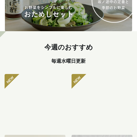
今週のおすすめ
毎週水曜日更新