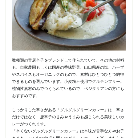
数種類の青唐辛子をブレンドして作られていて、その他の材料
も、自家農園もしくは国産の香味野菜、山口県産の塩、ハーブ
やスパイスもオーガニックのもので、素材はひとつひとつ納得
できるものを選んでいます。小麦粉不使用でグルテンフリー。
植物性素材のみでつくられているので、ベジタリアンの方にも
おすすめです。
しっかりした辛さがある「グルグルグリーンカレー」は、辛さ
だけではなく、唐辛子の甘みやうまみも感じられる美味しいカ
レーがつくれます。
「辛くないグルグルグリーンカレー」は辛味が苦手な方やお子