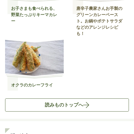
お子さまも食べられる、
唐辛子農家さんお手製の
野菜たっぷりキーマカレ
グリーンカレーペース
ー
ト。お鍋やポテトサラダ
などのアレンジレシピ
も！
オクラのカレーフライ
読みものトップへ