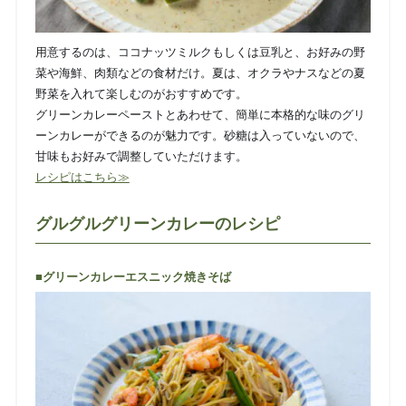
用意するのは、ココナッツミルクもしくは豆乳と、お好みの野
菜や海鮮、肉類などの食材だけ。夏は、オクラやナスなどの夏
野菜を入れて楽しむのがおすすめです。
グリーンカレーペーストとあわせて、簡単に本格的な味のグリ
ーンカレーができるのが魅力です。砂糖は入っていないので、
甘味もお好みで調整していただけます。
レシピはこちら≫
グルグルグリーンカレーのレシピ
■グリーンカレーエスニック焼きそば