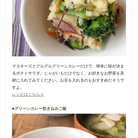
マヨネーズとグルグルグリーンカレーだけで、簡単に味が決ま
るポテトサラダ。じゃがいもだけでなく、お好きなお野菜を具
材に入れてみてください。お豆を入れるのもおすすめだそうで
すよ。
レシピはこちら≫
■グリーンカレー炊き込みご飯