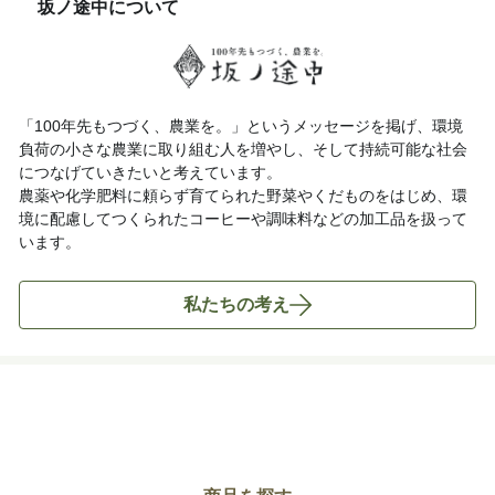
坂ノ途中について
「100年先もつづく、農業を。」というメッセージを掲げ、環境
負荷の小さな農業に取り組む人を増やし、そして持続可能な社会
につなげていきたいと考えています。
農薬や化学肥料に頼らず育てられた野菜やくだものをはじめ、環
境に配慮してつくられたコーヒーや調味料などの加工品を扱って
います。
私たちの考え