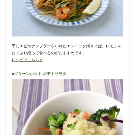
干しエビやナンプラーをいれたエスニック焼きそば。レモンを
たっぷり絞って食べるのがおすすめです。
レシピはこちら≫
■グリーンホット ポテトサラダ