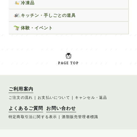
冷凍品
キッチン・手しごとの道具
体験・イベント
PAGE TOP
ご利用案内
ご注文の流れ
お支払いについて
キャンセル・返品
よくあるご質問
お問い合わせ
特定商取引法に関する表示
酒類販売管理者標識