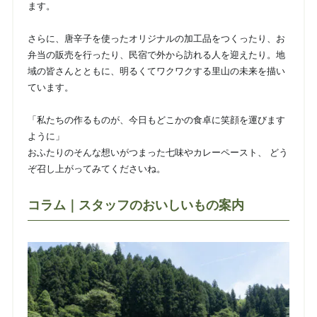
ます。
さらに、唐辛子を使ったオリジナルの加工品をつくったり、お
弁当の販売を行ったり、民宿で外から訪れる人を迎えたり。地
域の皆さんとともに、明るくてワクワクする里山の未来を描い
ています。
「私たちの作るものが、今日もどこかの食卓に笑顔を運びます
ように」
おふたりのそんな想いがつまった七味やカレーペースト、 どう
ぞ召し上がってみてくださいね。
コラム｜スタッフのおいしいもの案内