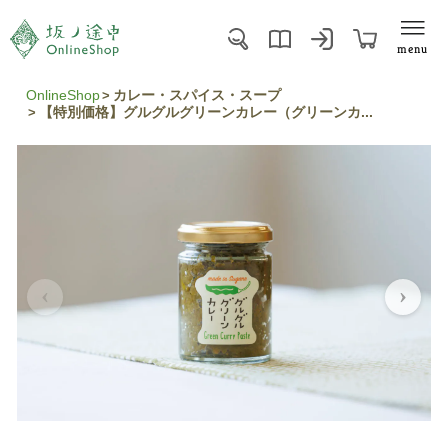
menu
OnlineShop
カレー・スパイス・スープ
【特別価格】グルグルグリーンカレー（グリーンカ...