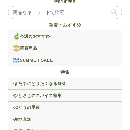
商品を探す
新着・おすすめ
今週のおすすめ
新着商品
SUMMER SALE
特集
また手にとりたくなる野菜
ひとさじのスパイス特集
ぶどうの季節
産地直送