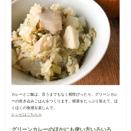
カレーとご飯は、言うまでもなく相性ぴったり。グリーンカレ
ーの炊き込みごはんをつくります。根菜をたっぷり加えて、ほ
くほくの食感を楽しんで。
レシピはこちら≫
グリーンカレーのほかにも使い方いろいろ