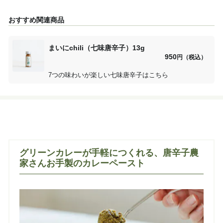
おすすめ関連商品
まいにchili（七味唐辛子）13g
950
円（税込）
7つの味わいが楽しい七味唐辛子はこちら
グリーンカレーが手軽につくれる、唐辛子農
家さんお手製のカレーペースト