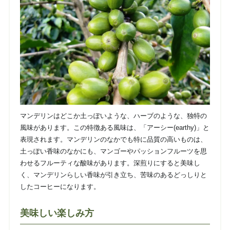
マンデリンはどこか土っぽいような、ハーブのような、独特の
風味があります。この特徴ある風味は、「アーシー(earthy)」と
表現されます。マンデリンのなかでも特に品質の高いものは、
土っぽい香味のなかにも、マンゴーやパッションフルーツを思
わせるフルーティな酸味があります。深煎りにすると美味し
く、マンデリンらしい香味が引き立ち、苦味のあるどっしりと
したコーヒーになります。
美味しい楽しみ方