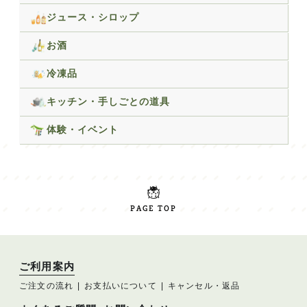
ジュース・シロップ
お酒
冷凍品
キッチン・手しごとの道具
体験・イベント
PAGE TOP
ご利用案内
ご注文の流れ
お支払いについて
キャンセル・返品