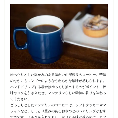
ゆったりとした温かみのある味わいの深煎りのコーヒー。苦味
のなかにもマンゴーのようなやわらかな酸味が感じられます。
ハンドドリップする場合はゆっくり抽出するのがポイント。苦
味やコクを引き立たせ、マンデリンらしい独特の香りを味わっ
てください。
どっしりとしたマンデリンのコーヒーは、ソフトクッキーやマ
フィンなど、しっとり重みのあるおやつとのペアリングがおす
すめです。ミルクを入れてもしっかりと苦味が残るので、カフ