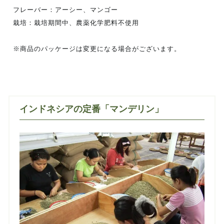
フレーバー：アーシー、マンゴー
栽培：栽培期間中、農薬化学肥料不使用
※商品のパッケージは変更になる場合がございます。
インドネシアの定番「マンデリン」