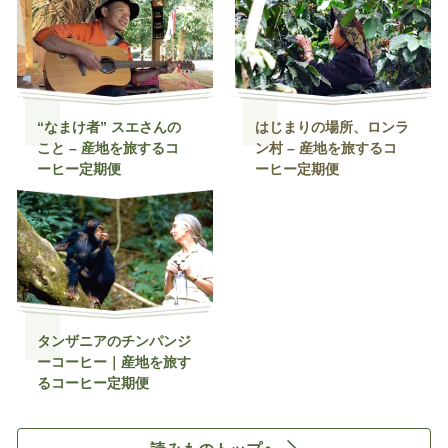
“なまけ者” スエさんの
はじまりの場所、ロンラ
こと – 産地を旅するコ
ン村 – 産地を旅するコ
ーヒー定期便
ーヒー定期便
タンザニアのチンパンジ
ーコーヒー｜産地を旅す
るコーヒー定期便