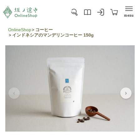
menu
OnlineShop
コーヒー
インドネシアのマンデリンコーヒー 150g