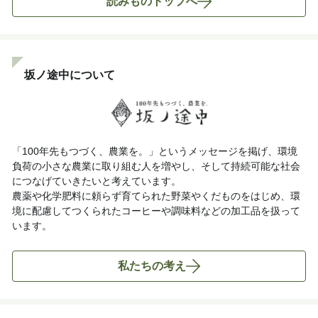
読みものトップへ
坂ノ途中について
「100年先もつづく、農業を。」というメッセージを掲げ、環境
負荷の小さな農業に取り組む人を増やし、そして持続可能な社会
につなげていきたいと考えています。
農薬や化学肥料に頼らず育てられた野菜やくだものをはじめ、環
境に配慮してつくられたコーヒーや調味料などの加工品を扱って
います。
私たちの考え