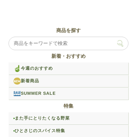
商品を探す
新着・おすすめ
今週のおすすめ
新着商品
SUMMER SALE
特集
また手にとりたくなる野菜
ひとさじのスパイス特集