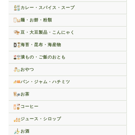
カレー・スパイス・スープ
麺・お餅・粉類
豆・大豆製品・こんにゃく
海苔・昆布・海産物
漬もの・ご飯のおとも
おやつ
パン・ジャム・ハチミツ
お茶
コーヒー
ジュース・シロップ
お酒