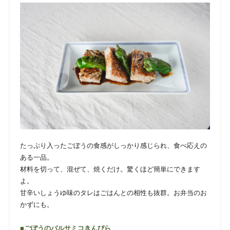
たっぷり入ったごぼうの食感がしっかり感じられ、食べ応えの
ある一品。
材料を切って、混ぜて、焼くだけ。驚くほど簡単にできます
よ。
甘辛いしょうゆ味のタレはごはんとの相性も抜群。お弁当のお
かずにも。
■ごぼうのバルサミコきんぴら