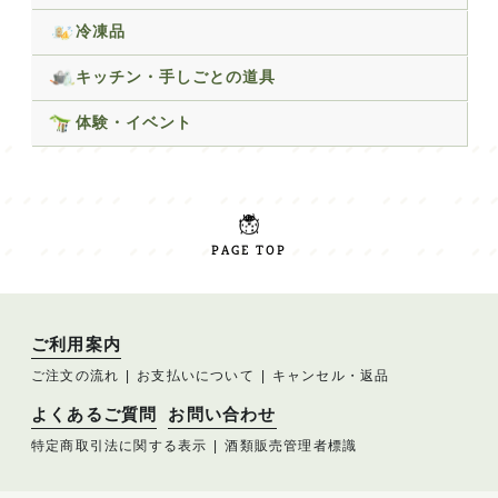
冷凍品
キッチン・手しごとの道具
体験・イベント
PAGE TOP
ご利用案内
ご注文の流れ
お支払いについて
キャンセル・返品
よくあるご質問
お問い合わせ
特定商取引法に関する表示
酒類販売管理者標識