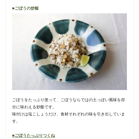
■ごぼうの炒飯
ごぼうをたっぷり使って、ごぼうならではの土っぽい風味を存
分に味わえる炒飯です。
味付けは塩こしょうだけ、食材それぞれの味を引き出していま
す。
■ごぼうたっぷりつくね