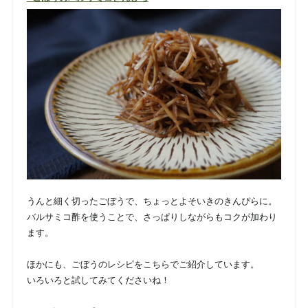
うんと細く切ったごぼうで、ちょっとよそいきのきんぴらに。
バルサミコ酢を使うことで、さっぱりしながらもコクが加わり
ます。
ほかにも、ごぼうのレシピをこちらでご紹介しています。
いろいろと試してみてくださいね！