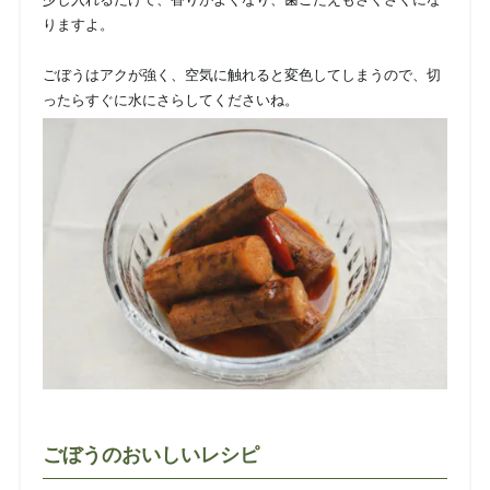
りますよ。
ごぼうはアクが強く、空気に触れると変色してしまうので、切
ったらすぐに水にさらしてくださいね。
ごぼうのおいしいレシピ