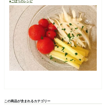
■ごぼうのレシピ
この商品が含まれるカテゴリー