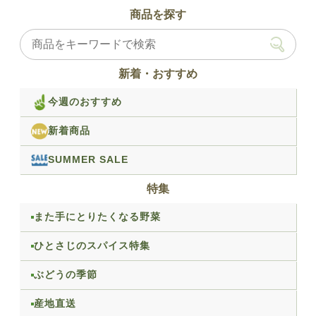
商品を探す
新着・おすすめ
今週のおすすめ
新着商品
SUMMER SALE
特集
また手にとりたくなる野菜
ひとさじのスパイス特集
ぶどうの季節
産地直送