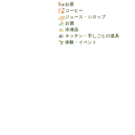
お茶
コーヒー
ジュース・シロップ
お酒
冷凍品
キッチン・手しごとの道具
体験・イベント