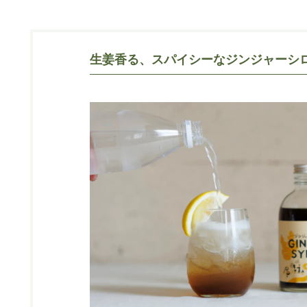
生姜香る、スパイシーなジンジャーシ