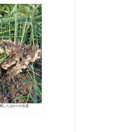
収穫したばかりの生姜