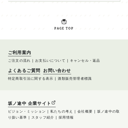
PAGE TOP
ご利用案内
ご注文の流れ
お支払いについて
キャンセル・返品
よくあるご質問
お問い合わせ
特定商取引法に関する表示
酒類販売管理者標識
坂ノ途中 企業サイト
ビジョン・ミッション
私たちの考え
会社概要
坂ノ途中の取
り扱い基準
スタッフ紹介
採用情報