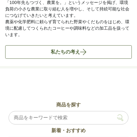
「100年先もつづく、農業を。」というメッセージを掲げ、環境
負荷の小さな農業に取り組む人を増やし、そして持続可能な社会
につなげていきたいと考えています。
農薬や化学肥料に頼らず育てられた野菜やくだものをはじめ、環
境に配慮してつくられたコーヒーや調味料などの加工品を扱って
います。
私たちの考え
商品を探す
新着・おすすめ