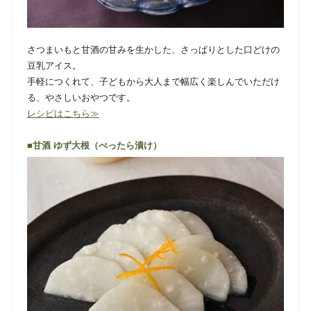
さつまいもと甘酒の甘みを生かした、さっぱりとした口どけの
豆乳アイス。
手軽につくれて、子どもから大人まで幅広く楽しんでいただけ
る、やさしいおやつです。
レシピはこちら≫
■甘酒 ゆず大根（べったら漬け）