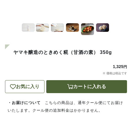
ヤマキ醸造のときめく糀（甘酒の素） 350g
1,325
円
※ 価格は税込です
お気に入り
カートに入れる
・お届けについて
こちらの商品は、通年クール便にてお届け
いたします。クール便の追加料金はかかりません。