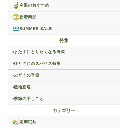
今週のおすすめ
新着商品
SUMMER SALE
特集
また手にとりたくなる野菜
ひとさじのスパイス特集
ぶどうの季節
産地直送
季節の手しごと
カテゴリー
定期宅配