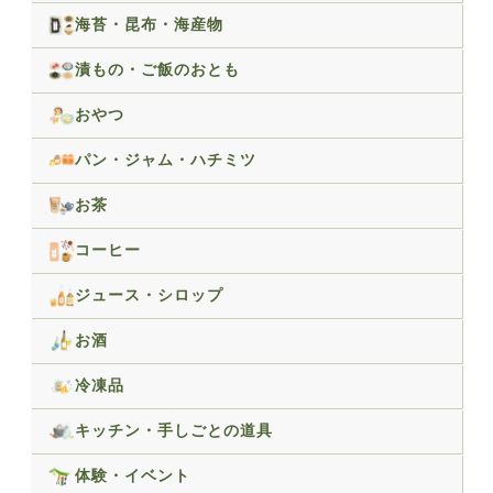
海苔・昆布・海産物
漬もの・ご飯のおとも
おやつ
パン・ジャム・ハチミツ
お茶
コーヒー
ジュース・シロップ
お酒
冷凍品
キッチン・手しごとの道具
体験・イベント