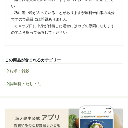
い
– 稀に黒い粒が入っていることがありますが原料米由来の成分
ですので品質には問題ありません
– キャップ口に中身が付着した場合にはカビの原因になります
のでふき取って保管してください
この商品が含まれるカテゴリー
お米・雑穀
調味料・だし・油