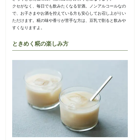
クセがなく、毎日でも飲みたくなる甘酒。ノンアルコールなの
で、お子さまやお酒を控えている方も安心してお召し上がりい
ただけます。糀の味や香りが苦手な方は、豆乳で割ると飲みや
すくなりますよ。
ときめく糀の楽しみ方