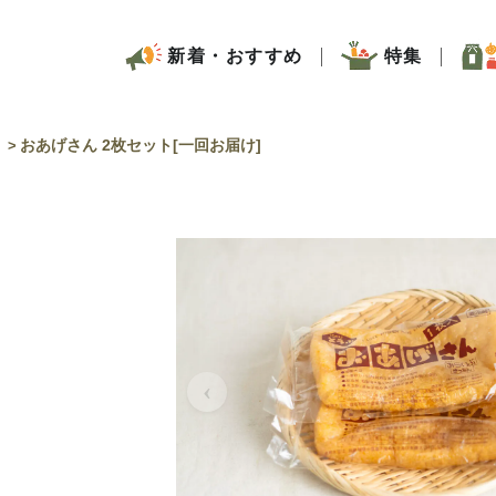
新着・おすすめ
特集
く
おあげさん 2枚セット[一回お届け]