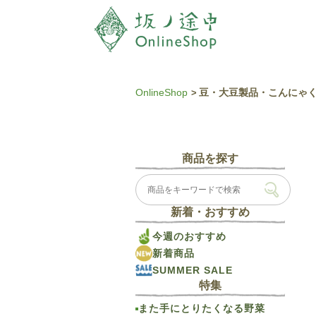
OnlineShop
豆・大豆製品・こんにゃ
商品を探す
新着・おすすめ
今週のおすすめ
新着商品
SUMMER SALE
特集
また手にとりたくなる野菜