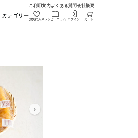
ご利用案内
よくある質問
会社概要
カテゴリー
お気に入り
レシピ・コラム
ログイン
カート