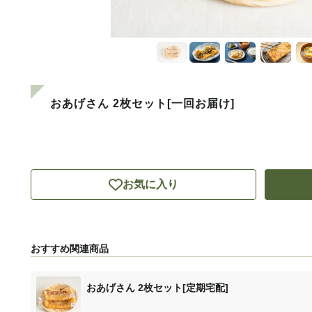
おあげさん 2枚セット[一回お届け]
お気に入り
おすすめ関連商品
おあげさん 2枚セット[定期宅配]