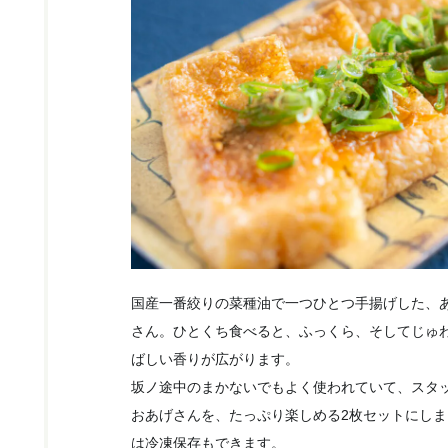
国産一番絞りの菜種油で一つひとつ手揚げした、
さん。ひとくち食べると、ふっくら、そしてじゅ
ばしい香りが広がります。
坂ノ途中のまかないでもよく使われていて、スタ
おあげさんを、たっぷり楽しめる2枚セットにし
は冷凍保存もできます。