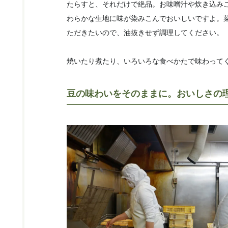
たらすと、それだけで絶品。お味噌汁や炊き込み
わらかな生地に味が染みこんでおいしいですよ。
ただきたいので、油抜きせず調理してください。
焼いたり煮たり、いろいろな食べかたで味わって
豆の味わいをそのままに。おいしさの