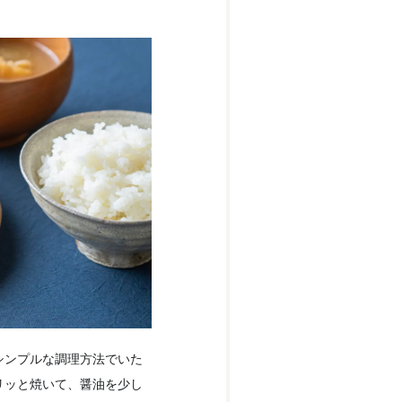
シンプルな調理方法でいた
リッと焼いて、醤油を少し