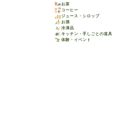
お茶
コーヒー
ジュース・シロップ
お酒
冷凍品
キッチン・手しごとの道具
体験・イベント