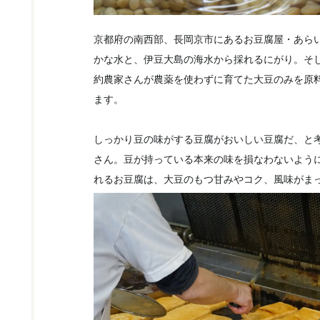
京都府の南西部、長岡京市にあるお豆腐屋・あらい
かな水と、伊豆大島の海水から採れるにがり。そ
約農家さんが農薬を使わずに育てた大豆のみを原
ます。
しっかり豆の味がする豆腐がおいしい豆腐だ、と
さん。豆が持っている本来の味を損なわないよう
れるお豆腐は、大豆のもつ甘みやコク、風味がま