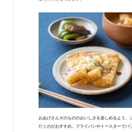
おあげさんそのもののおいしさを楽しめるよう、
だくのがおすすめ。フライパンやトースターでパ