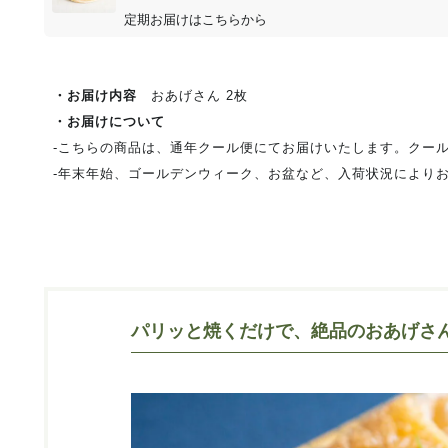
定期お届けはこちらから
・お届け内容
おあげさん 2枚
・お届けについて
‐こちらの商品は、通年クール便にてお届けいたします。クー
‐年末年始、ゴールデンウィーク、お盆など、入荷状況により
パリッと焼くだけで、絶品のおあげ