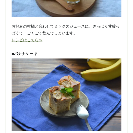
お好みの柑橘と合わせてミックスジュースに。さっぱり甘酸っ
ぱくて、ごくごく飲んでしまいます。
レシピはこちら
≫
■バナナケーキ