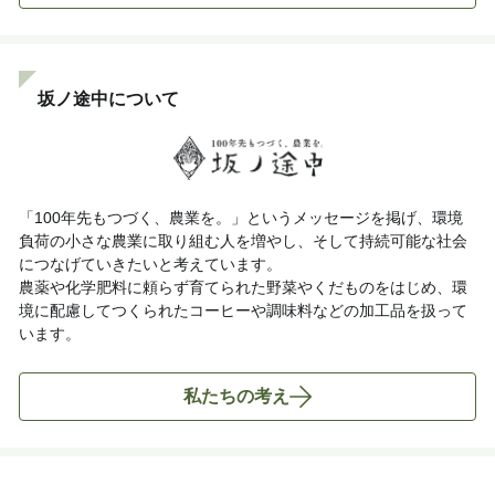
坂ノ途中について
「100年先もつづく、農業を。」というメッセージを掲げ、環境
負荷の小さな農業に取り組む人を増やし、そして持続可能な社会
につなげていきたいと考えています。
農薬や化学肥料に頼らず育てられた野菜やくだものをはじめ、環
境に配慮してつくられたコーヒーや調味料などの加工品を扱って
います。
私たちの考え