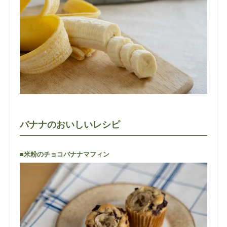
バナナのおいしいレシピ
■米粉のチョコバナナマフィン