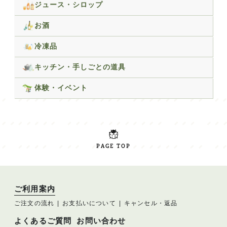
ジュース・シロップ
お酒
冷凍品
キッチン・手しごとの道具
体験・イベント
PAGE TOP
ご利用案内
ご注文の流れ
お支払いについて
キャンセル・返品
よくあるご質問
お問い合わせ