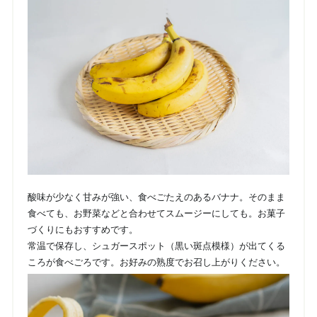
酸味が少なく甘みが強い、食べごたえのあるバナナ。そのまま
食べても、お野菜などと合わせてスムージーにしても。お菓子
づくりにもおすすめです。
常温で保存し、シュガースポット（黒い斑点模様）が出てくる
ころが食べごろです。お好みの熟度でお召し上がりください。