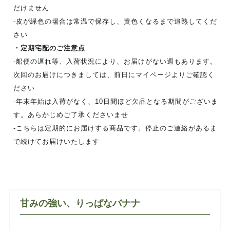
だけません
‐皮が緑色の場合は常温で保存し、黄色くなるまで追熟してくだ
さい
・定期宅配のご注意点
‐船便の遅れ等、入荷状況により、お届けがない週もあります。
次回のお届けにつきましては、前日にマイページよりご確認く
ださい
‐年末年始は入荷がなく、10日間ほど欠品となる期間がございま
す。あらかじめご了承くださいませ
‐こちらは定期的にお届けする商品です。停止のご連絡があるま
で続けてお届けいたします
甘みの強い、りっぱなバナナ