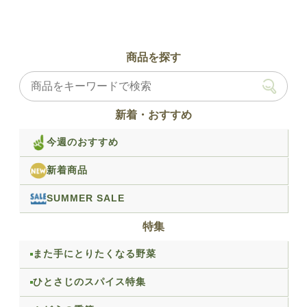
商品を探す
新着・おすすめ
今週のおすすめ
新着商品
SUMMER SALE
特集
また手にとりたくなる野菜
ひとさじのスパイス特集