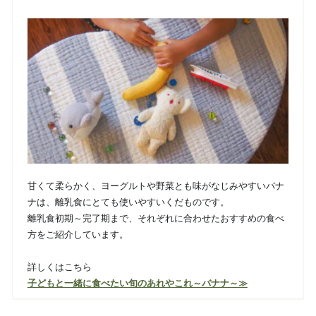
甘くて柔らかく、ヨーグルトや野菜とも味がなじみやすいバナ
ナは、離乳食にとても使いやすいくだものです。
離乳食初期～完了期まで、それぞれに合わせたおすすめの食べ
方をご紹介しています。
詳しくはこちら
子どもと一緒に食べたい旬のあれやこれ～バナナ～
≫