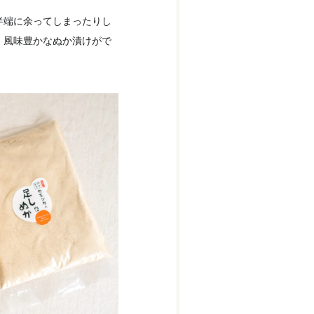
半端に余ってしまったりし
、風味豊かなぬか漬けがで