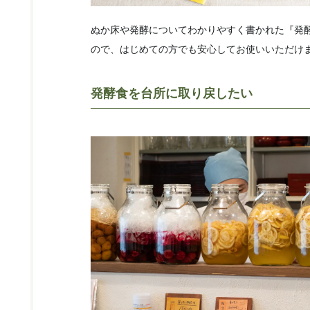
ぬか床や発酵についてわかりやすく書かれた『発
ので、はじめての方でも安心してお使いいただけ
発酵食を台所に取り戻したい