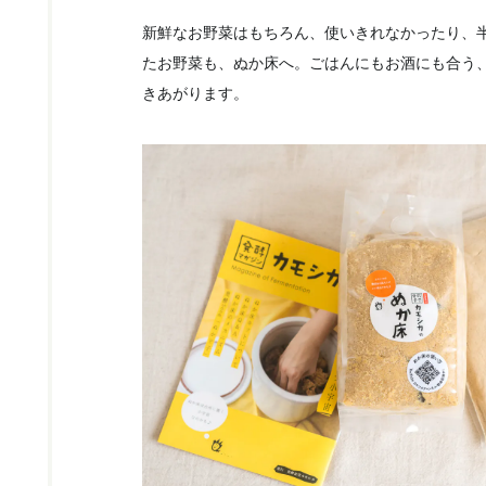
新鮮なお野菜はもちろん、使いきれなかったり、
たお野菜も、ぬか床へ。ごはんにもお酒にも合う
きあがります。