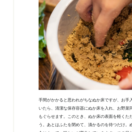
手間がかかると思われがちなぬか床ですが、お手
いたら、清潔な保存容器にぬか床を入れ、お野菜
もぐらせます。このとき、ぬか床の表面を軽くた
う。あとはふたを閉めて、漬かるのを待つだけ。