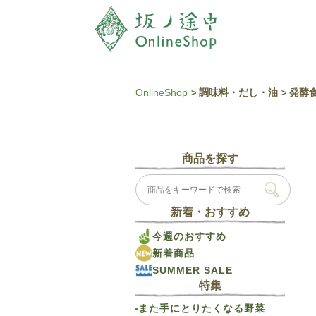
OnlineShop
調味料・だし・油
発酵
商品を探す
新着・おすすめ
今週のおすすめ
新着商品
SUMMER SALE
特集
また手にとりたくなる野菜