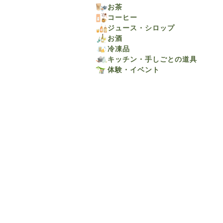
お茶
コーヒー
ジュース・シロップ
お酒
冷凍品
キッチン・手しごとの道具
体験・イベント