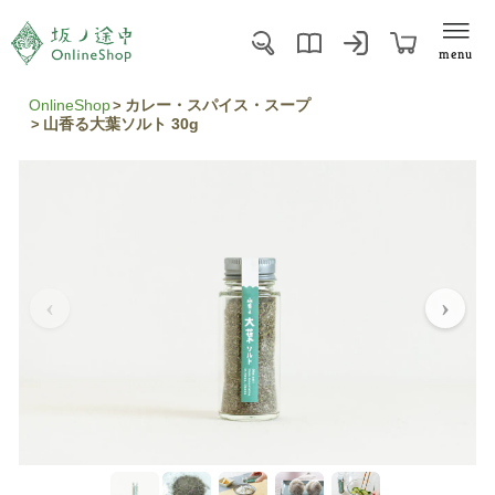
menu
OnlineShop
カレー・スパイス・スープ
山香る大葉ソルト 30g