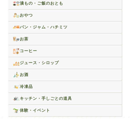
漬もの・ご飯のおとも
おやつ
パン・ジャム・ハチミツ
お茶
コーヒー
ジュース・シロップ
お酒
冷凍品
キッチン・手しごとの道具
体験・イベント