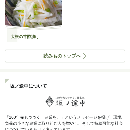
大根の甘酢漬け
読みものトップへ
坂ノ途中について
「100年先もつづく、農業を。」というメッセージを掲げ、環境
負荷の小さな農業に取り組む人を増やし、そして持続可能な社会
につなげていきたいと考えています。