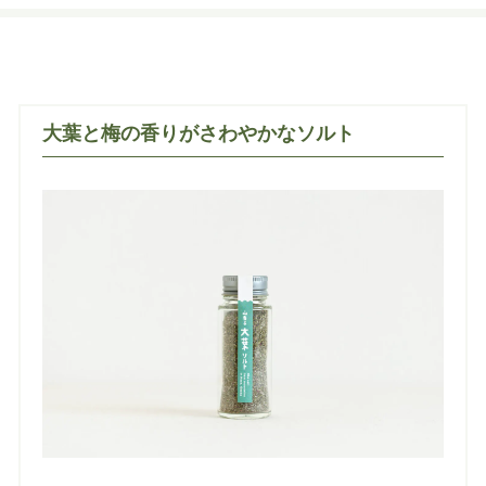
大葉と梅の香りがさわやかなソルト