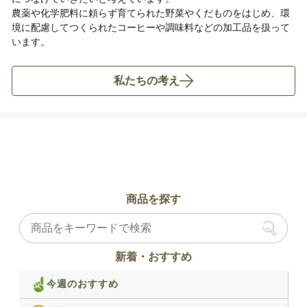
農薬や化学肥料に頼らず育てられた野菜やくだものをはじめ、環
境に配慮してつくられたコーヒーや調味料などの加工品を扱って
います。
私たちの考え
商品を探す
新着・おすすめ
今週のおすすめ