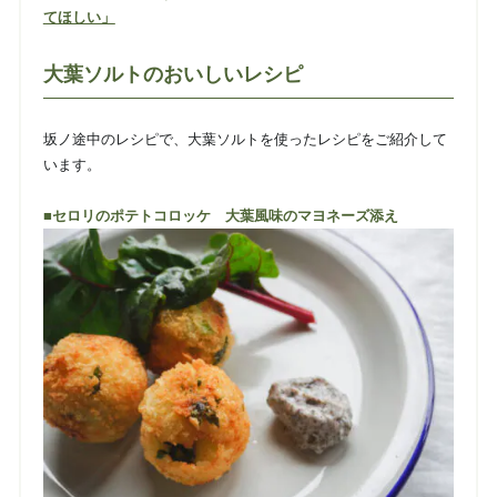
てほしい」
大葉ソルトのおいしいレシピ
坂ノ途中のレシピで、大葉ソルトを使ったレシピをご紹介して
います。
■セロリのポテトコロッケ 大葉風味のマヨネーズ添え