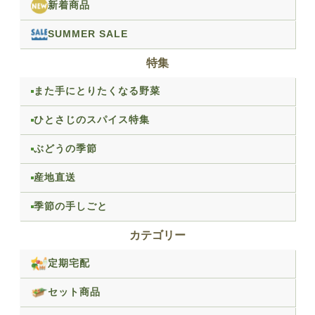
新着商品
SUMMER SALE
特集
また手にとりたくなる野菜
ひとさじのスパイス特集
ぶどうの季節
産地直送
季節の手しごと
カテゴリー
定期宅配
セット商品