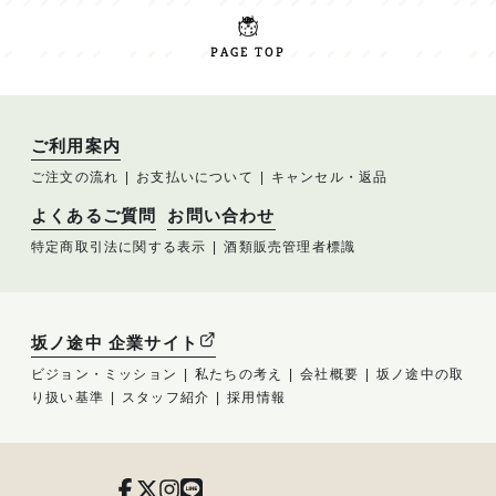
PAGE TOP
ご利用案内
ご注文の流れ
お支払いについて
キャンセル・返品
よくあるご質問
お問い合わせ
特定商取引法に関する表示
酒類販売管理者標識
坂ノ途中 企業サイト
ビジョン・ミッション
私たちの考え
会社概要
坂ノ途中の取
り扱い基準
スタッフ紹介
採用情報