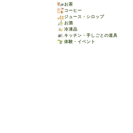
お茶
コーヒー
ジュース・シロップ
お酒
冷凍品
キッチン・手しごとの道具
体験・イベント