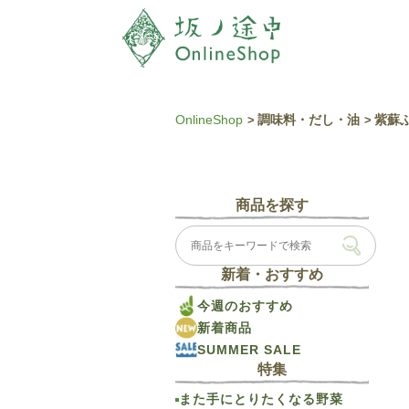
OnlineShop
調味料・だし・油
紫蘇ふ
商品を探す
新着・おすすめ
今週のおすすめ
新着商品
SUMMER SALE
特集
また手にとりたくなる野菜