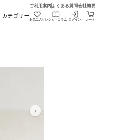
ご利用案内
よくある質問
会社概要
カテゴリー
お気に入り
レシピ・コラム
ログイン
カート