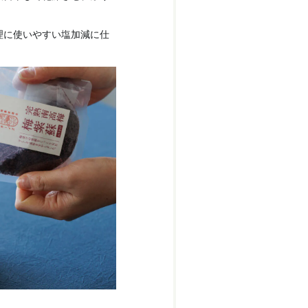
理に使いやすい塩加減に仕