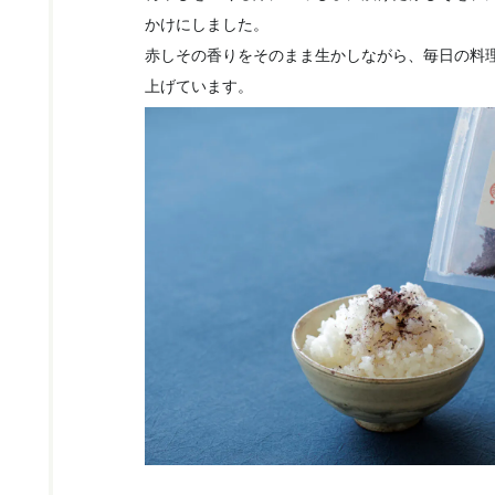
かけにしました。
赤しその香りをそのまま生かしながら、毎日の料
上げています。