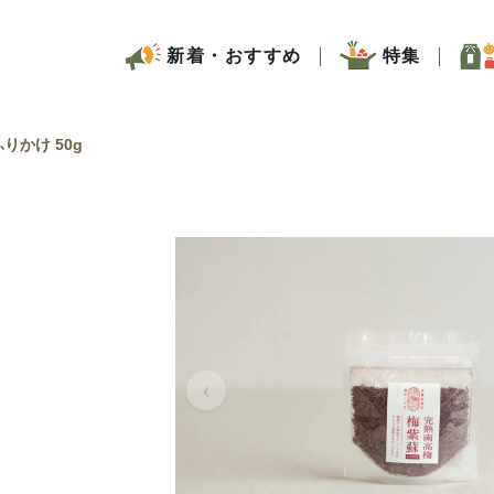
新着・おすすめ
特集
りかけ 50g