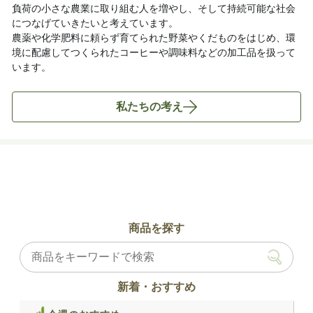
負荷の小さな農業に取り組む人を増やし、そして持続可能な社会
につなげていきたいと考えています。
農薬や化学肥料に頼らず育てられた野菜やくだものをはじめ、環
境に配慮してつくられたコーヒーや調味料などの加工品を扱って
います。
私たちの考え
商品を探す
新着・おすすめ