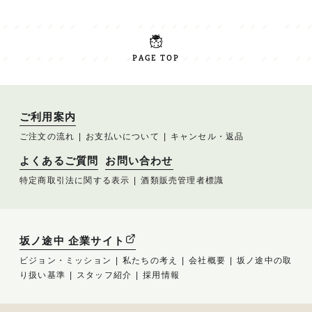
PAGE TOP
ご利用案内
ご注文の流れ
お支払いについて
キャンセル・返品
よくあるご質問
お問い合わせ
特定商取引法に関する表示
酒類販売管理者標識
坂ノ途中 企業サイト
ビジョン・ミッション
私たちの考え
会社概要
坂ノ途中の取
り扱い基準
スタッフ紹介
採用情報