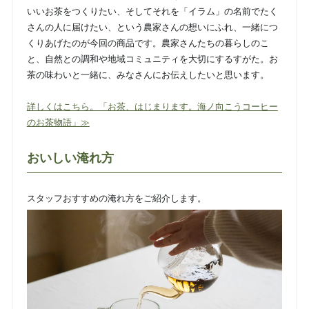
いいお茶をつくりたい、そしてそれを「イラム」の名前でたく
さんの人に届けたい、という農家さんの想いにふれ、一緒につ
くりあげたのが今回の商品です。農家さんたちの暮らしのこ
と、自然との調和や地域コミュニティを大切にするすがた。お
茶の味わいと一緒に、みなさんにお伝えしたいと思います。
詳しくはこちら。「お茶、はじまります。海ノ向こうコーヒー
のお茶物語」≫
おいしい淹れ方
スタッフおすすめの淹れ方をご紹介します。