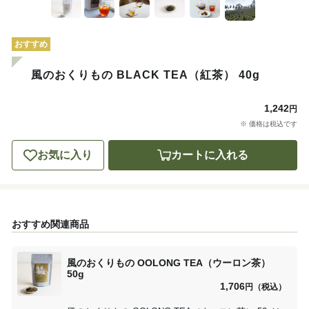
おすすめ
風のおくりもの BLACK TEA（紅茶） 40g
1,242
円
※ 価格は税込です
お気に入り
カートに入れる
おすすめ関連商品
風のおくりもの OOLONG TEA（ウーロン茶）
50g
1,706
円（税込）