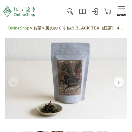
menu
OnlineShop
お茶
風のおくりもの BLACK TEA（紅茶） 4...