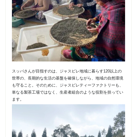
スッバさんが目指すのは、ジャスビレ地域に暮らす120以上の
世帯の、長期的な生活の基盤を確保しながら、地域の自然環境
も守ること。そのために、ジャスビレティーファクトリーも、
単なる製茶工場ではなく、生産者組合のような役割を担ってい
ます。