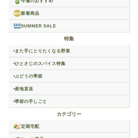
今週のおすすめ
新着商品
SUMMER SALE
特集
また手にとりたくなる野菜
ひとさじのスパイス特集
ぶどうの季節
産地直送
季節の手しごと
カテゴリー
定期宅配