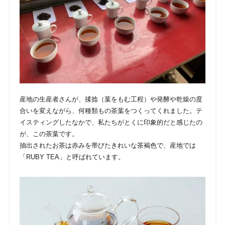
産地の生産者さんが、揉捻（葉をもむ工程）や発酵や乾燥の度
合いを変えながら、何種類もの茶葉をつくってくれました。テ
イスティングしたなかで、私たちがとくに印象的だと感じたの
が、この茶葉です。
抽出されたお茶は赤みを帯びたきれいな茶褐色で、産地では
「RUBY TEA」と呼ばれています。