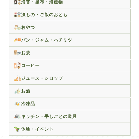
海苔・昆布・海産物
漬もの・ご飯のおとも
おやつ
パン・ジャム・ハチミツ
お茶
コーヒー
ジュース・シロップ
お酒
冷凍品
キッチン・手しごとの道具
体験・イベント