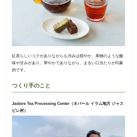
紅茶らしいコクがありながらも渋みは穏やか。果物のような酸
味や甘みがあり、華やかでありながら、まるい口当たりが印象
的です。
つくり手のこと
Jasbire Tea Processing Center（ネパール イラム地方 ジャス
ビレ村）