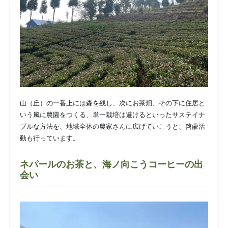
山（丘）の一番上には森を残し、次にお茶畑、その下に住居と
いう風に農園をつくる、単一栽培は避けるといったサステイナ
ブルな方法を、地域全体の農家さんに広げていこうと、啓蒙活
動も行っています。
ネパールのお茶と、海ノ向こうコーヒーの出
会い