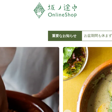
お盆期間も休まず
重要なお知らせ