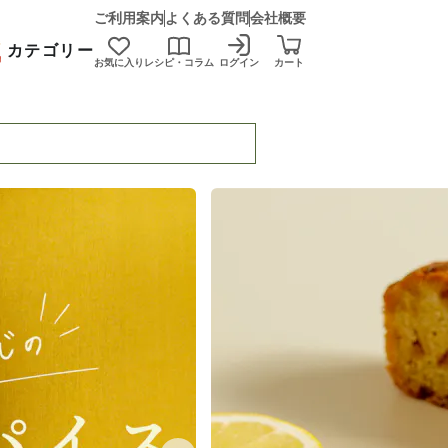
ご利用案内
よくある質問
会社概要
カテゴリー
お気に入り
レシピ・コラム
ログイン
カート