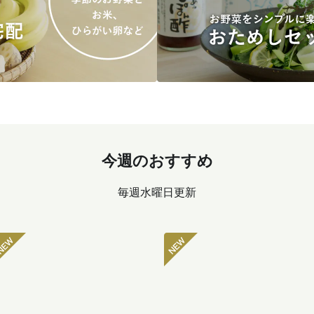
今週のおすすめ
毎週水曜日更新