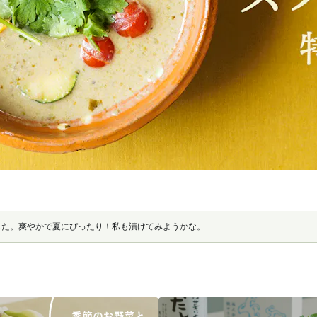
した。爽やかで夏にぴったり！私も漬けてみようかな。