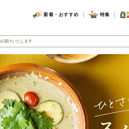
新着・おすすめ
特集
お届けいたします