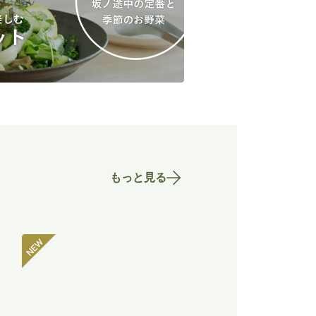
もっと見る