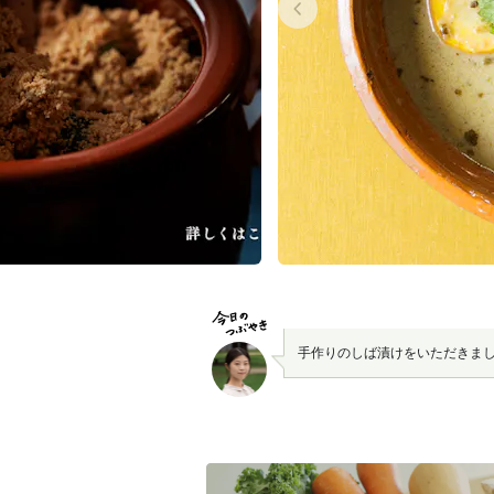
手作りのしば漬けをいただきま