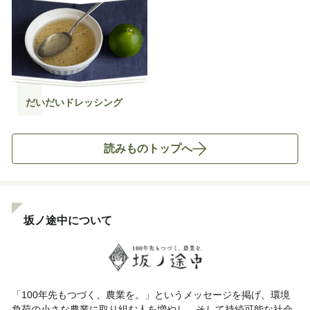
だいだいドレッシング
読みものトップへ
坂ノ途中について
「100年先もつづく、農業を。」というメッセージを掲げ、環境
負荷の小さな農業に取り組む人を増やし、そして持続可能な社会