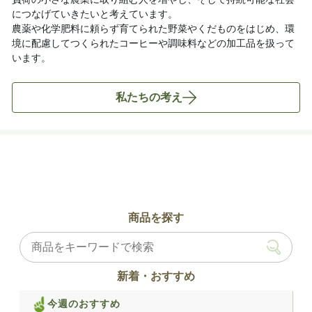
につなげていきたいと考えています。
農薬や化学肥料に頼らず育てられた野菜やくだものをはじめ、環
境に配慮してつくられたコーヒーや調味料などの加工品を扱って
います。
私たちの考え
商品を探す
新着・おすすめ
今週のおすすめ