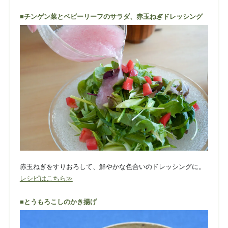
■チンゲン菜とベビーリーフのサラダ、赤玉ねぎドレッシング
赤玉ねぎをすりおろして、鮮やかな色合いのドレッシングに。
レシピはこちら≫
■とうもろこしのかき揚げ