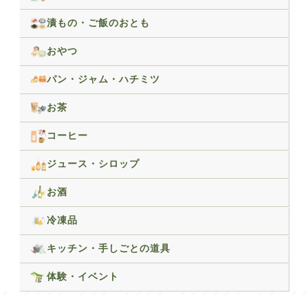
漬もの・ご飯のおとも
おやつ
パン・ジャム・ハチミツ
お茶
コーヒー
ジュース・シロップ
お酒
冷凍品
キッチン・手しごとの道具
体験・イベント