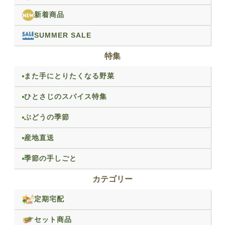
新着商品
SUMMER SALE
特集
また手にとりたくなる野菜
ひとさじのスパイス特集
ぶどうの季節
産地直送
季節の手しごと
カテゴリー
定期宅配
セット商品