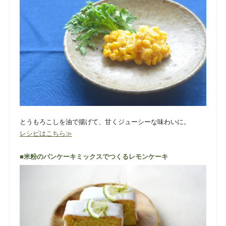
とうもろこしを油で揚げて、甘くジューシーな味わいに。
レシピはこちら≫
■米粉のパンケーキミックスでつくるレモンケーキ