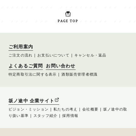
PAGE TOP
ご利用案内
ご注文の流れ
お支払いについて
キャンセル・返品
よくあるご質問
お問い合わせ
特定商取引法に関する表示
酒類販売管理者標識
坂ノ途中 企業サイト
ビジョン・ミッション
私たちの考え
会社概要
坂ノ途中の取
り扱い基準
スタッフ紹介
採用情報