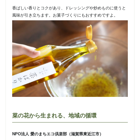
香ばしい香りとコクがあり、ドレッシングや炒めものに使うと
風味が引き立ちます。お菓子づくりにもおすすめですよ。
菜の花から生まれる、地域の循環
NPO法人 愛のまちエコ倶楽部（滋賀県東近江市）