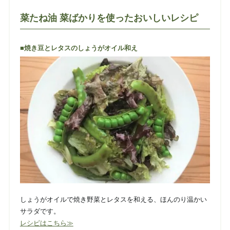
菜たね油 菜ばかりを使ったおいしいレシピ
■焼き豆とレタスのしょうがオイル和え
しょうがオイルで焼き野菜とレタスを和える、ほんのり温かい
サラダです。
レシピはこちら≫