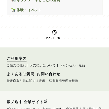
体験・イベント
PAGE TOP
ご利用案内
ご注文の流れ
お支払いについて
キャンセル・返品
よくあるご質問
お問い合わせ
特定商取引法に関する表示
酒類販売管理者標識
坂ノ途中 企業サイト
ビジョン・ミッション
私たちの考え
会社概要
坂ノ途中の取