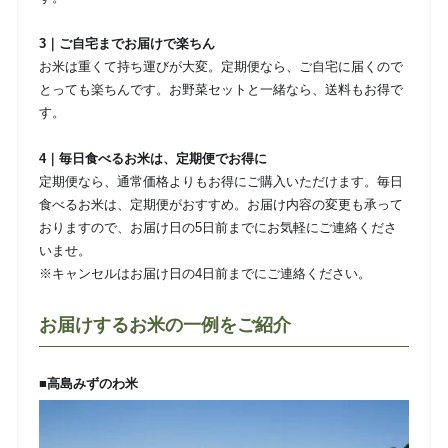
3｜ご自宅までお届けで楽ちん
お米は重くて持ち運びが大変。定期便なら、ご自宅に届くので
とっても楽ちんです。お野菜セットと一緒なら、送料もお得で
す。
4｜毎日食べるお米は、定期便でお得に
定期便なら、通常価格よりもお得にご購入いただけます。毎日
食べるお米は、定期便がおすすめ。お届け内容の変更も承って
おりますので、お届け日の5日前までにお気軽にご連絡くださ
いませ。
※キャンセルはお届け日の4日前までにご連絡ください。
お届けするお米の一例をご紹介
■高島みずのわ米