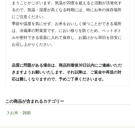
まうことがございます。気温が20度を超えると活動が活発化す
るので、気温・湿度が高くなる時期には、特にお米の保存場所
にご注意ください。
季節や温度を気にせず、お米をおいしく保つことができる場所
は、冷蔵庫の野菜室です。におい移りを防ぐため、ペットボト
ルや密封できる容器に入れて保存し、お届けから30日を目安に
お召し上がりください。
品質に問題がある場合は、商品到着後30日以内にご連絡いただ
きますようお願いいたします。それ以降は、ご返金や再送の対
応は難しくなりますので、予めご了承くださいませ。
この商品が含まれるカテゴリー
お米・雑穀