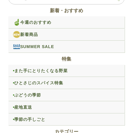
新着・おすすめ
今週のおすすめ
新着商品
SUMMER SALE
特集
また手にとりたくなる野菜
ひとさじのスパイス特集
ぶどうの季節
産地直送
季節の手しごと
カテゴリー