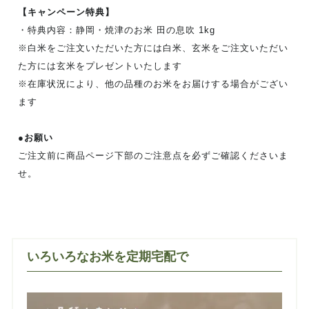
【キャンペーン特典】
・特典内容：静岡・焼津のお米 田の息吹 1kg
※白米をご注文いただいた方には白米、玄米をご注文いただい
た方には玄米をプレゼントいたします
※在庫状況により、他の品種のお米をお届けする場合がござい
ます
●お願い
ご注文前に商品ページ下部のご注意点を必ずご確認くださいま
せ。
いろいろなお米を定期宅配で