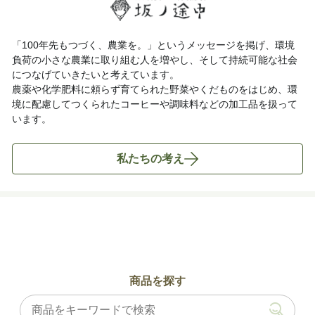
「100年先もつづく、農業を。」というメッセージを掲げ、環境
負荷の小さな農業に取り組む人を増やし、そして持続可能な社会
につなげていきたいと考えています。
農薬や化学肥料に頼らず育てられた野菜やくだものをはじめ、環
境に配慮してつくられたコーヒーや調味料などの加工品を扱って
います。
私たちの考え
商品を探す