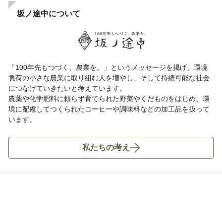
坂ノ途中について
「100年先もつづく、農業を。」というメッセージを掲げ、環境
負荷の小さな農業に取り組む人を増やし、そして持続可能な社会
につなげていきたいと考えています。
農薬や化学肥料に頼らず育てられた野菜やくだものをはじめ、環
境に配慮してつくられたコーヒーや調味料などの加工品を扱って
います。
私たちの考え