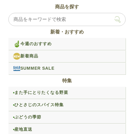
商品を探す
新着・おすすめ
今週のおすすめ
新着商品
SUMMER SALE
特集
また手にとりたくなる野菜
ひとさじのスパイス特集
ぶどうの季節
産地直送