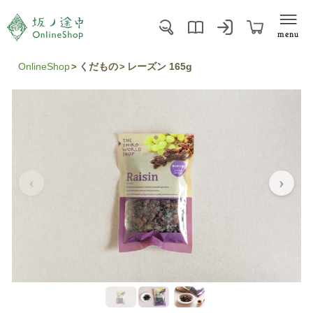
menu
OnlineShop
くだもの
レーズン 165g