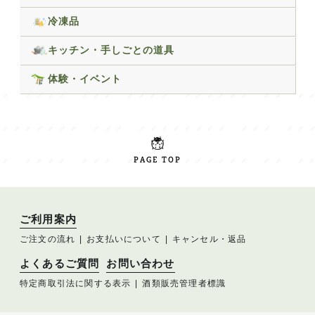
冷凍品
キッチン・手しごとの道具
体験・イベント
PAGE TOP
ご利用案内
ご注文の流れ
お支払いについて
キャンセル・返品
よくあるご質問
お問い合わせ
特定商取引法に関する表示
酒類販売管理者標識