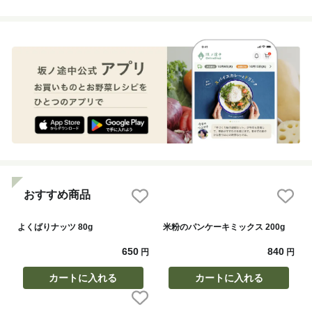
おすすめ商品
よくばりナッツ 80g
米粉のパンケーキミックス 200g
650
840
円
円
カートに入れる
カートに入れる