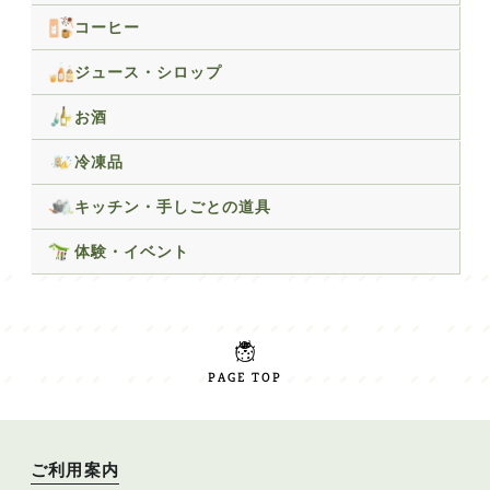
コーヒー
ジュース・シロップ
お酒
冷凍品
キッチン・手しごとの道具
体験・イベント
PAGE TOP
ご利用案内