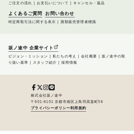
ご注文の流れ
お支払いについて
キャンセル・返品
よくあるご質問
お問い合わせ
特定商取引法に関する表示
酒類販売管理者標識
坂ノ途中 企業サイト
ビジョン・ミッション
私たちの考え
会社概要
坂ノ途中の取
り扱い基準
スタッフ紹介
採用情報
株式会社坂ノ途中
〒601-8101 京都市南区上鳥羽高畠町56
プライバシーポリシー
利用規約