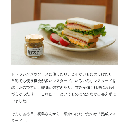
ドレッシングやソースに使ったり、じゃがいもにのっけたり、
自宅でも使う機会が多いマスタード。いろいろなマスタードを
試したのですが、酸味が強すぎたり、甘みが強く料理に合わせ
づらかったり……これだ！ というものになかなか出会えずに
いました。
そんなある日、桐島さんからご紹介いただいたのが「熟成マス
タード」。