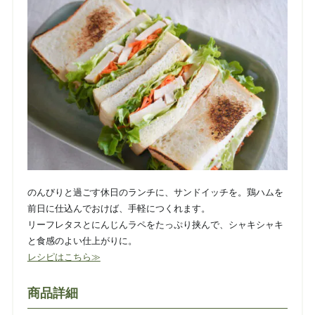
のんびりと過ごす休日のランチに、サンドイッチを。鶏ハムを
前日に仕込んでおけば、手軽につくれます。
リーフレタスとにんじんラペをたっぷり挟んで、シャキシャキ
と食感のよい仕上がりに。
レシピはこちら≫
商品詳細