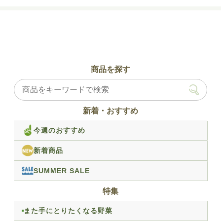
商品を探す
新着・おすすめ
今週のおすすめ
新着商品
SUMMER SALE
特集
また手にとりたくなる野菜