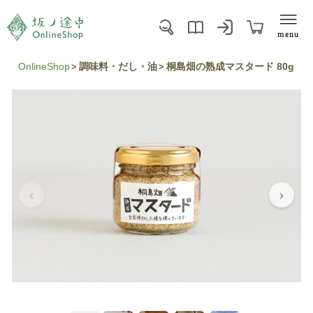
menu
OnlineShop
調味料・だし・油
桐島畑の熟成マスタード 80g