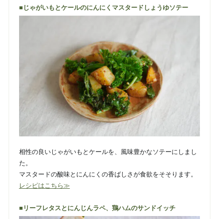
■じゃがいもとケールのにんにくマスタードしょうゆソテー
相性の良いじゃがいもとケールを、風味豊かなソテーにしまし
た。
マスタードの酸味とにんにくの香ばしさが食欲をそそります。
レシピはこちら≫
■リーフレタスとにんじんラペ、鶏ハムのサンドイッチ