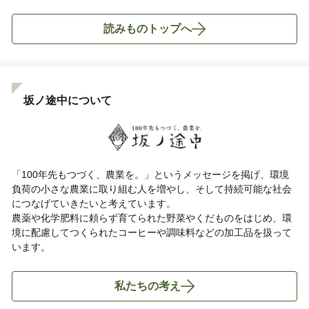
読みものトップへ
坂ノ途中について
「100年先もつづく、農業を。」というメッセージを掲げ、環境
負荷の小さな農業に取り組む人を増やし、そして持続可能な社会
につなげていきたいと考えています。
農薬や化学肥料に頼らず育てられた野菜やくだものをはじめ、環
境に配慮してつくられたコーヒーや調味料などの加工品を扱って
います。
私たちの考え