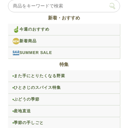
新着・おすすめ
今週のおすすめ
新着商品
SUMMER SALE
特集
また手にとりたくなる野菜
ひとさじのスパイス特集
ぶどうの季節
産地直送
季節の手しごと