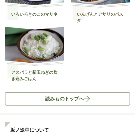
いろいろきのこのマリネ
いんげんとアサリのパス
タ
アスパラと新玉ねぎの炊
き込みごはん
読みものトップへ
坂ノ途中について