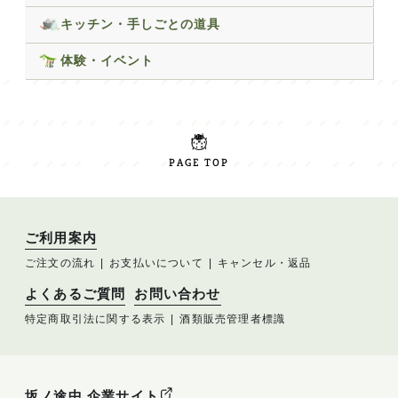
キッチン・手しごとの道具
体験・イベント
PAGE TOP
ご利用案内
ご注文の流れ
お支払いについて
キャンセル・返品
よくあるご質問
お問い合わせ
特定商取引法に関する表示
酒類販売管理者標識
坂ノ途中 企業サイト