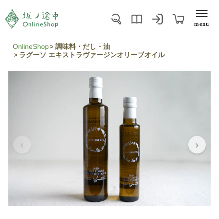
menu
OnlineShop
調味料・だし・油
ラグーソ エキストラヴァージンオリーブオイル