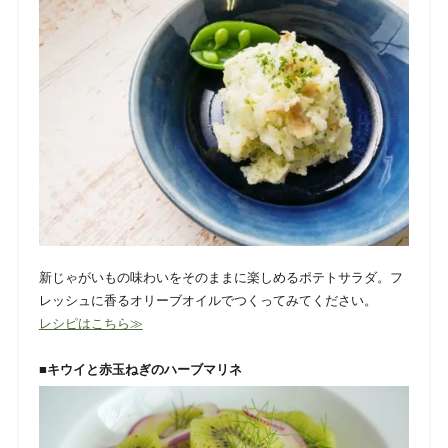
新じゃがいもの味わいをそのままに楽しめるポテトサラダ。フ
レッシュに香るオリーブオイルでつくってみてください。
レシピはこちら≫
■キウイと赤玉ねぎのハーブマリネ