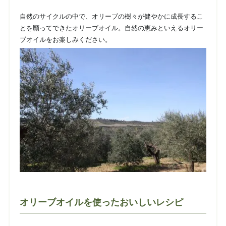
自然のサイクルの中で、オリーブの樹々が健やかに成長するこ
とを願ってできたオリーブオイル。自然の恵みといえるオリー
ブオイルをお楽しみください。
オリーブオイルを使ったおいしいレシピ