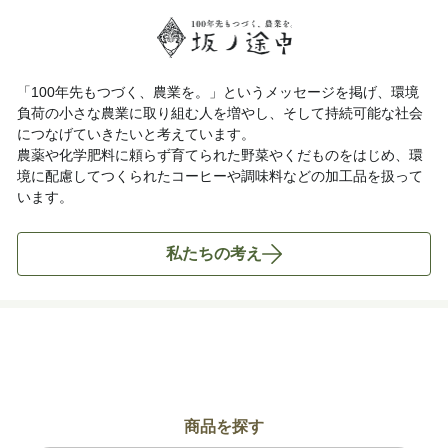
「100年先もつづく、農業を。」というメッセージを掲げ、環境
負荷の小さな農業に取り組む人を増やし、そして持続可能な社会
につなげていきたいと考えています。
農薬や化学肥料に頼らず育てられた野菜やくだものをはじめ、環
境に配慮してつくられたコーヒーや調味料などの加工品を扱って
います。
私たちの考え
商品を探す