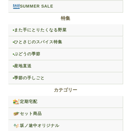
SUMMER SALE
特集
また手にとりたくなる野菜
ひとさじのスパイス特集
ぶどうの季節
産地直送
季節の手しごと
カテゴリー
定期宅配
セット商品
坂ノ途中オリジナル