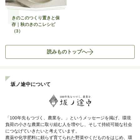
きのこのつくり置きと保
存｜秋のきのこレシピ
（3）
読みものトップへ
坂ノ途中について
「100年先もつづく、農業を。」というメッセージを掲げ、環境
負荷の小さな農業に取り組む人を増やし、そして持続可能な社会
につなげていきたいと考えています。
農薬や化学肥料に頼らず育てられた野菜やくだものをはじめ、環