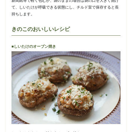
新聞紙等で軽く包むか、袋のままの場合は袋の口を大きく開け
て、しいたけが呼吸できる状態にし、チルド室で保存すると長
持ちします。
きのこのおいしいレシピ
■しいたけのオーブン焼き