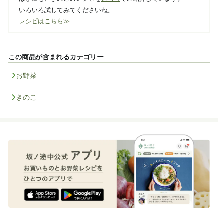
いろいろ試してみてくださいね。
レシピはこちら≫
この商品が含まれるカテゴリー
お野菜
きのこ