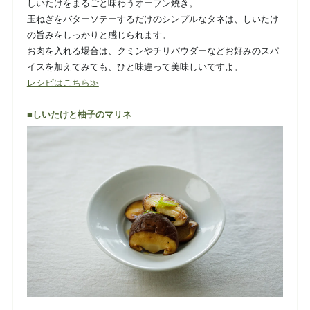
しいたけをまるごと味わうオーブン焼き。
玉ねぎをバターソテーするだけのシンプルなタネは、しいたけ
の旨みをしっかりと感じられます。
お肉を入れる場合は、クミンやチリパウダーなどお好みのスパ
イスを加えてみても、ひと味違って美味しいですよ。
レシピはこちら≫
■しいたけと柚子のマリネ