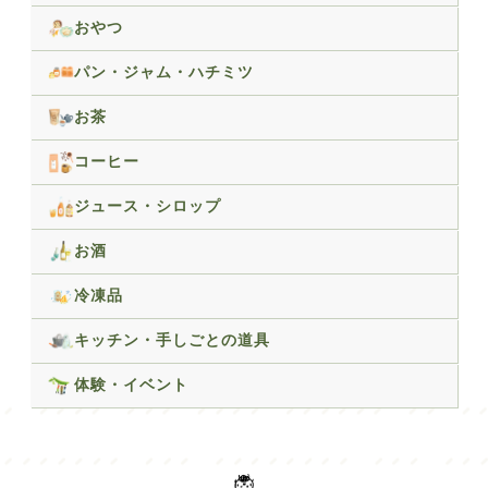
おやつ
パン・ジャム・ハチミツ
お茶
コーヒー
ジュース・シロップ
お酒
冷凍品
キッチン・手しごとの道具
体験・イベント