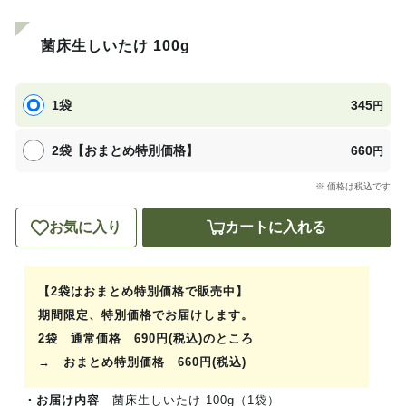
菌床生しいたけ 100g
1袋
345
円
2袋【おまとめ特別価格】
660
円
※ 価格は税込です
お気に入り
カートに入れる
【2袋はおまとめ特別価格で販売中】
期間限定、特別価格でお届けします。
2袋 通常価格 690円(税込)のところ
→ おまとめ特別価格 660
円(税込)
・お届け内容
菌床生しいたけ 100g（1袋）