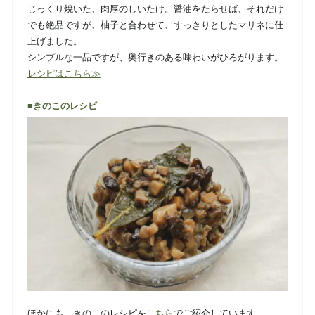
じっくり焼いた、肉厚のしいたけ。醤油をたらせば、それだけ
でも絶品ですが、柚子と合わせて、すっきりとしたマリネに仕
上げました。
シンプルな一品ですが、奥行きのある味わいがひろがります。
レシピはこちら≫
■きのこのレシピ
ほかにも、きのこのレシピを
こちら
でご紹介しています。