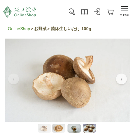
menu
OnlineShop
お野菜
菌床生しいたけ 100g