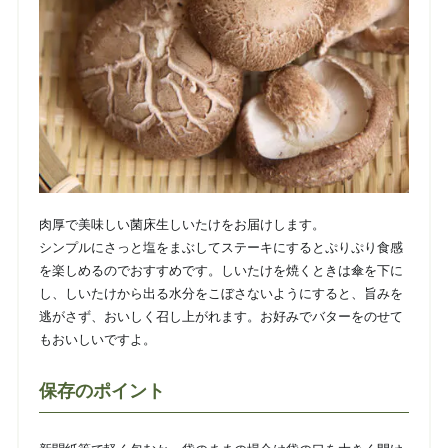
肉厚で美味しい菌床生しいたけをお届けします。
シンプルにさっと塩をまぶしてステーキにするとぷりぷり食感
を楽しめるのでおすすめです。しいたけを焼くときは傘を下に
し、しいたけから出る水分をこぼさないようにすると、旨みを
逃がさず、おいしく召し上がれます。お好みでバターをのせて
もおいしいですよ。
保存のポイント