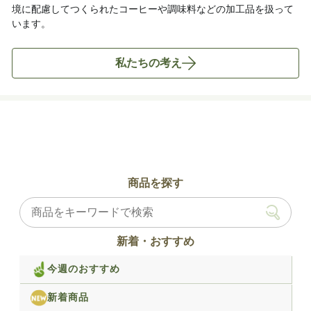
境に配慮してつくられたコーヒーや調味料などの加工品を扱って
います。
私たちの考え
商品を探す
新着・おすすめ
今週のおすすめ
新着商品