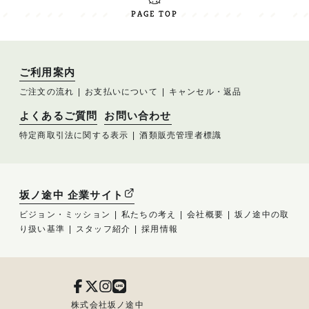
PAGE TOP
ご利用案内
ご注文の流れ
お支払いについて
キャンセル・返品
よくあるご質問
お問い合わせ
特定商取引法に関する表示
酒類販売管理者標識
坂ノ途中 企業サイト
ビジョン・ミッション
私たちの考え
会社概要
坂ノ途中の取
り扱い基準
スタッフ紹介
採用情報
株式会社坂ノ途中