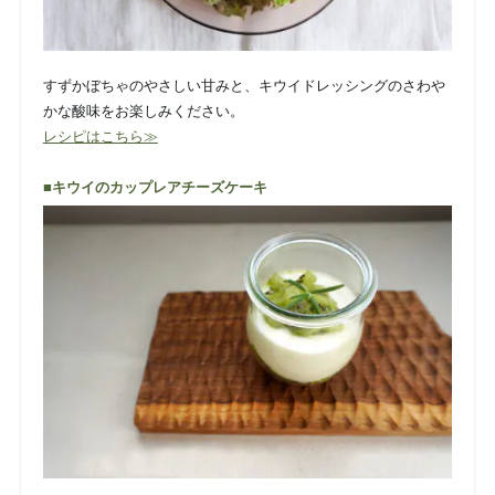
すずかぼちゃのやさしい甘みと、キウイドレッシングのさわや
かな酸味をお楽しみください。
レシピはこちら≫
■キウイのカップレアチーズケーキ