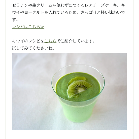
ゼラチンや生クリームを使わずにつくるレアチーズケーキ。キ
ウイやヨーグルトを入れているため、さっぱりと軽い味わいで
す。
レシピはこちら≫
キウイのレシピを
こちら
でご紹介しています。
試してみてくださいね。