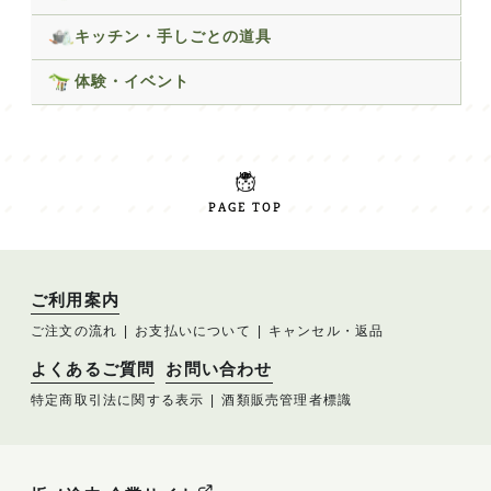
キッチン・手しごとの道具
体験・イベント
PAGE TOP
ご利用案内
ご注文の流れ
お支払いについて
キャンセル・返品
よくあるご質問
お問い合わせ
特定商取引法に関する表示
酒類販売管理者標識