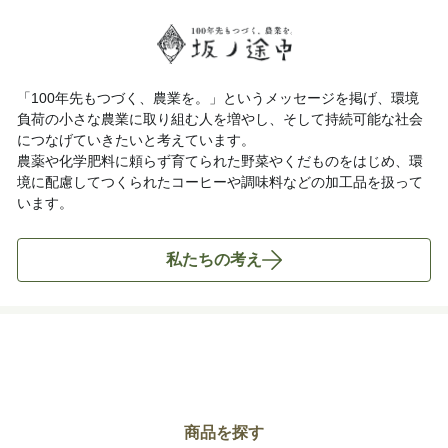
「100年先もつづく、農業を。」というメッセージを掲げ、環境
負荷の小さな農業に取り組む人を増やし、そして持続可能な社会
につなげていきたいと考えています。
農薬や化学肥料に頼らず育てられた野菜やくだものをはじめ、環
境に配慮してつくられたコーヒーや調味料などの加工品を扱って
います。
私たちの考え
商品を探す