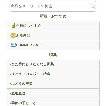
新着・おすすめ
今週のおすすめ
新着商品
SUMMER SALE
特集
また手にとりたくなる野菜
ひとさじのスパイス特集
ぶどうの季節
産地直送
季節の手しごと