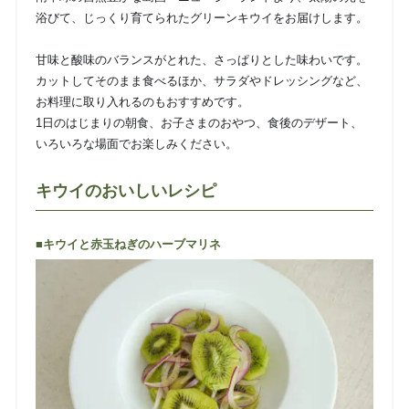
浴びて、じっくり育てられたグリーンキウイをお届けします。
甘味と酸味のバランスがとれた、さっぱりとした味わいです。
カットしてそのまま食べるほか、サラダやドレッシングなど、
お料理に取り入れるのもおすすめです。
1日のはじまりの朝食、お子さまのおやつ、食後のデザート、
いろいろな場面でお楽しみください。
キウイのおいしいレシピ
■キウイと赤玉ねぎのハーブマリネ