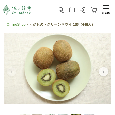
menu
OnlineShop
くだもの
グリーンキウイ 1袋（4個入）