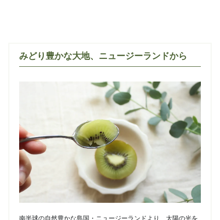
みどり豊かな大地、ニュージーランドから
南半球の自然豊かな島国・ニュージーランドより、太陽の光を