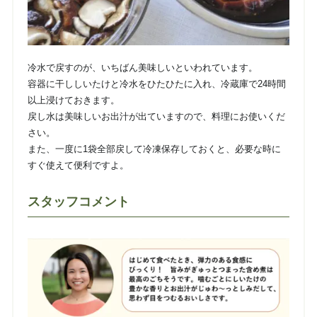
冷水で戻すのが、いちばん美味しいといわれています。
容器に干ししいたけと冷水をひたひたに入れ、冷蔵庫で24時間
以上浸けておきます。
戻し水は美味しいお出汁が出ていますので、料理にお使いくだ
さい。
また、一度に1袋全部戻して冷凍保存しておくと、必要な時に
すぐ使えて便利ですよ。
スタッフコメント