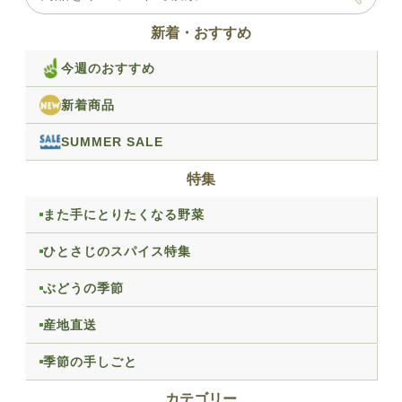
新着・おすすめ
今週のおすすめ
新着商品
SUMMER SALE
特集
また手にとりたくなる野菜
ひとさじのスパイス特集
ぶどうの季節
産地直送
季節の手しごと
カテゴリー