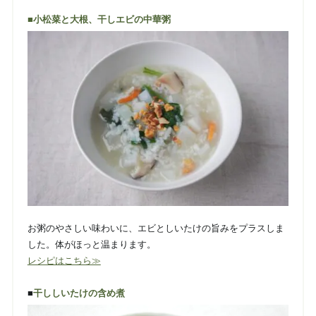
■小松菜と大根、干しエビの中華粥
お粥のやさしい味わいに、エビとしいたけの旨みをプラスしま
した。体がほっと温まります。
レシピはこちら≫
■
干ししいたけの含め煮