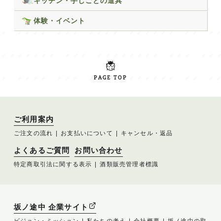
キッチン・手しごとの道具
体験・イベント
PAGE TOP
ご利用案内
ご注文の流れ
お支払いについて
キャンセル・返品
よくあるご質問
お問い合わせ
特定商取引法に関する表示
酒類販売管理者標識
坂ノ途中 企業サイト
ビジョン・ミッション
私たちの考え
会社概要
坂ノ途中の取