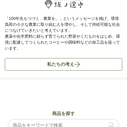
「100年先もつづく、農業を。」というメッセージを掲げ、環境
負荷の小さな農業に取り組む人を増やし、そして持続可能な社会
につなげていきたいと考えています。
農薬や化学肥料に頼らず育てられた野菜やくだものをはじめ、環
境に配慮してつくられたコーヒーや調味料などの加工品を扱って
います。
私たちの考え
商品を探す