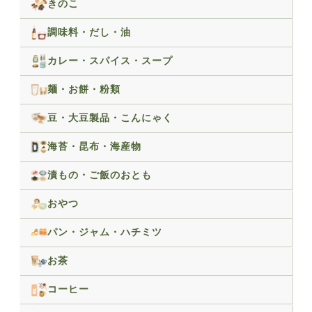
きのこ
調味料・だし・油
カレー・スパイス・スープ
麺・お餅・粉類
豆・大豆製品・こんにゃく
海苔・昆布・海産物
漬もの・ご飯のおとも
おやつ
パン・ジャム・ハチミツ
お茶
コーヒー