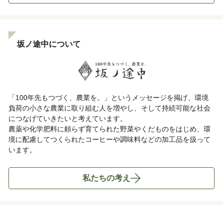
坂ノ途中について
「100年先もつづく、農業を。」というメッセージを掲げ、環境
負荷の小さな農業に取り組む人を増やし、そして持続可能な社会
につなげていきたいと考えています。
農薬や化学肥料に頼らず育てられた野菜やくだものをはじめ、環
境に配慮してつくられたコーヒーや調味料などの加工品を扱って
います。
私たちの考え