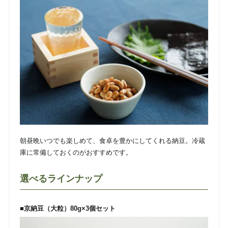
朝昼晩いつでも楽しめて、食卓を豊かにしてくれる納豆。冷蔵
庫に常備しておくのがおすすめです。
選べるラインナップ
■京納豆（大粒）80g×3個セット