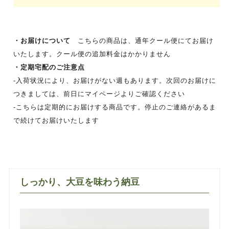
・お届けについて
こちらの商品は、通年クール便にてお届け
いたします。クール便の追加料金はかかりません
・定期宅配のご注意点
‐入荷状況により、お届けがない週もあります。次回のお届けに
つきましては、前日にマイページよりご確認ください
‐こちらは定期的にお届けする商品です。停止のご連絡があるま
で続けてお届けいたします
しっかり、大豆を味わう納豆