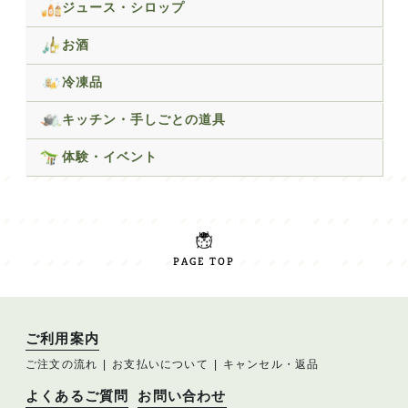
ジュース・シロップ
お酒
冷凍品
キッチン・手しごとの道具
体験・イベント
PAGE TOP
ご利用案内
ご注文の流れ
お支払いについて
キャンセル・返品
よくあるご質問
お問い合わせ