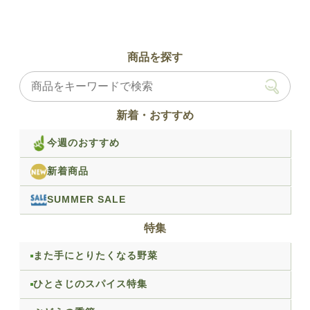
商品を探す
新着・おすすめ
今週のおすすめ
新着商品
SUMMER SALE
特集
また手にとりたくなる野菜
ひとさじのスパイス特集