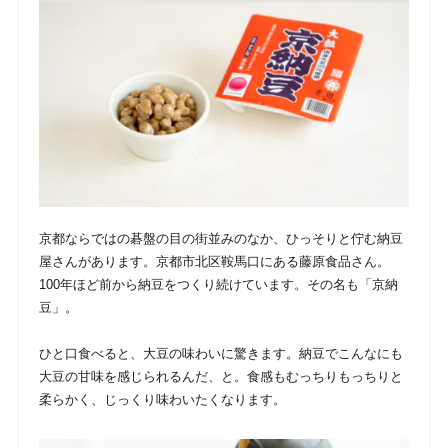
京都ならではの碁盤の目の街並みのなか、ひっそりと佇む納豆
屋さんがあります。京都市北区鞍馬口にある藤原食品さん。
100年ほど前から納豆をつくり続けています。その名も「京納
豆」。
ひと口食べると、大豆の味わいに驚きます。納豆でこんなにも
大豆の甘味を感じられるんだ、と。食感もむっちりもっちりと
柔らかく、じっくり味わいたくなります。