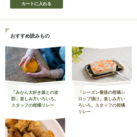
カートに入れる
おすすめ読みもの
「みかん大好き娘との攻
「シーズン最後の柑橘シ
防」楽しみ方いろいろ。
ロップ漬け」楽しみ方い
スタッフの柑橘リレー
ろいろ。スタッフの柑橘
リレー