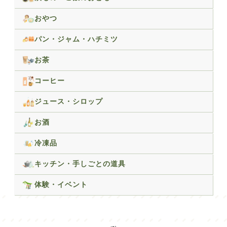
おやつ
パン・ジャム・ハチミツ
お茶
コーヒー
ジュース・シロップ
お酒
冷凍品
キッチン・手しごとの道具
体験・イベント