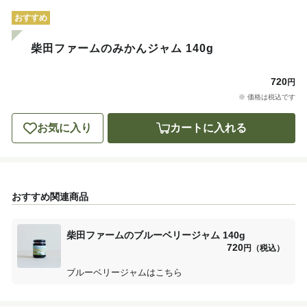
おすすめ
柴田ファームのみかんジャム 140g
720
円
※ 価格は税込です
お気に入り
カートに入れる
おすすめ関連商品
柴田ファームのブルーベリージャム 140g
720
円（税込）
ブルーベリージャムはこちら