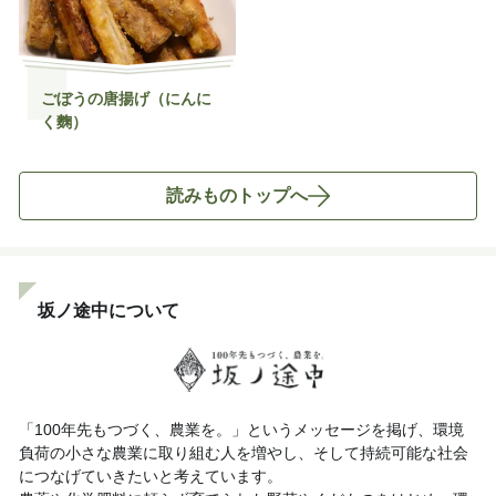
ごぼうの唐揚げ（にんに
く麴）
読みものトップへ
坂ノ途中について
「100年先もつづく、農業を。」というメッセージを掲げ、環境
負荷の小さな農業に取り組む人を増やし、そして持続可能な社会
につなげていきたいと考えています。