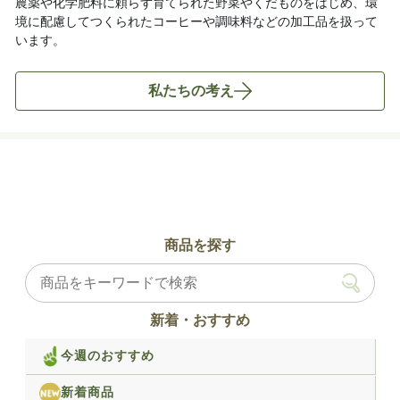
農薬や化学肥料に頼らず育てられた野菜やくだものをはじめ、環
境に配慮してつくられたコーヒーや調味料などの加工品を扱って
います。
私たちの考え
商品を探す
新着・おすすめ
今週のおすすめ
新着商品