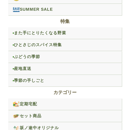
SUMMER SALE
特集
また手にとりたくなる野菜
ひとさじのスパイス特集
ぶどうの季節
産地直送
季節の手しごと
カテゴリー
定期宅配
セット商品
坂ノ途中オリジナル