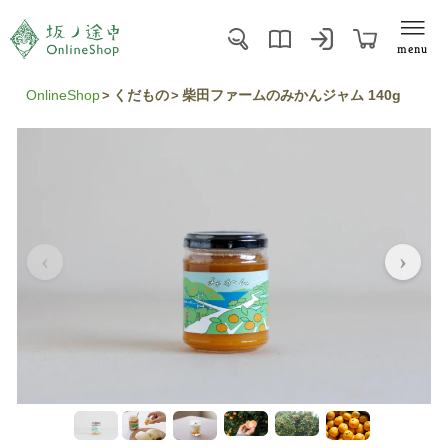
menu
OnlineShop
くだもの
柴田ファームのみかんジャム 140g