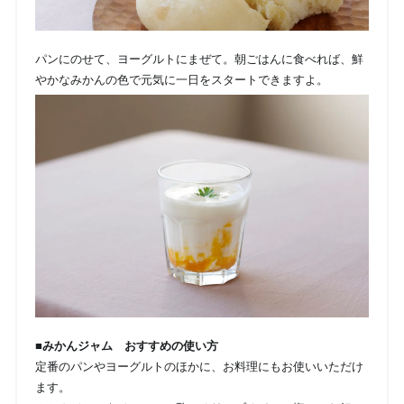
パンにのせて、ヨーグルトにまぜて。朝ごはんに食べれば、鮮
やかなみかんの色で元気に一日をスタートできますよ。
■みかんジャム おすすめの使い方
定番のパンやヨーグルトのほかに、お料理にもお使いいただけ
ます。