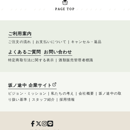
PAGE TOP
ご利用案内
ご注文の流れ
お支払いについて
キャンセル・返品
よくあるご質問
お問い合わせ
特定商取引法に関する表示
酒類販売管理者標識
坂ノ途中 企業サイト
ビジョン・ミッション
私たちの考え
会社概要
坂ノ途中の取
り扱い基準
スタッフ紹介
採用情報