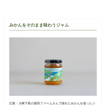
みかんをそのまま味わうジャム
広島・大崎下島の柴田ファームさんで採れたみかんを使ったジ