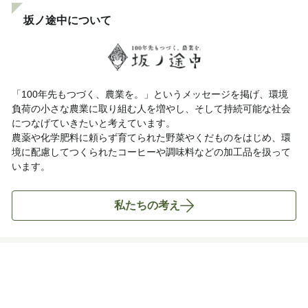
坂ノ途中について
「100年先もつづく、農業を。」というメッセージを掲げ、環境
負荷の小さな農業に取り組む人を増やし、そして持続可能な社会
につなげていきたいと考えています。
農薬や化学肥料に頼らず育てられた野菜やくだものをはじめ、環
境に配慮してつくられたコーヒーや調味料などの加工品を扱って
います。
私たちの考え