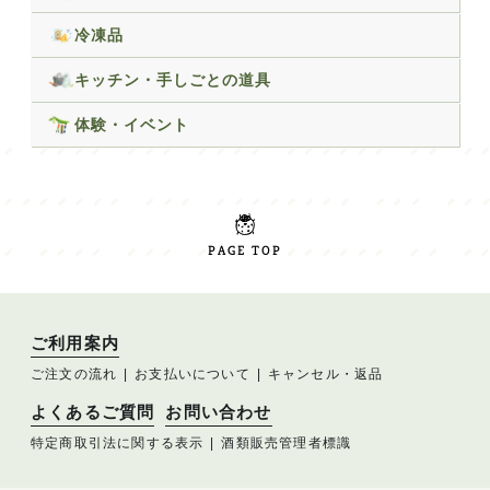
冷凍品
キッチン・手しごとの道具
体験・イベント
PAGE TOP
ご利用案内
ご注文の流れ
お支払いについて
キャンセル・返品
よくあるご質問
お問い合わせ
特定商取引法に関する表示
酒類販売管理者標識