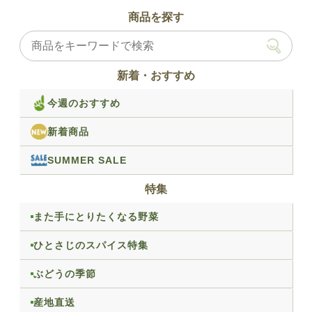
商品を探す
新着・おすすめ
今週のおすすめ
新着商品
SUMMER SALE
特集
また手にとりたくなる野菜
ひとさじのスパイス特集
ぶどうの季節
産地直送