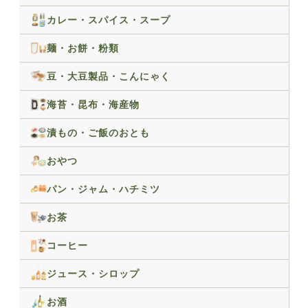
カレー・スパイス・スープ
麺・お餅・粉類
豆・大豆製品・こんにゃく
海苔・昆布・海産物
漬もの・ご飯のおとも
おやつ
パン・ジャム・ハチミツ
お茶
コーヒー
ジュース・シロップ
お酒