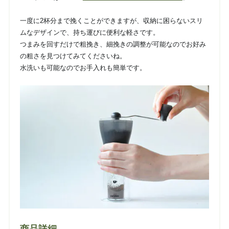
一度に2杯分まで挽くことができますが、収納に困らないスリ
ムなデザインで、持ち運びに便利な軽さです。
つまみを回すだけで粗挽き、細挽きの調整が可能なのでお好み
の粗さを見つけてみてくださいね。
水洗いも可能なのでお手入れも簡単です。