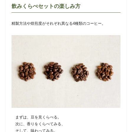
飲みくらべセットの楽しみ方
精製方法や焙煎度がそれぞれ異なる4種類のコーヒー。
まずは、豆を見くらべる。
次に、香りをくらべてみる、
そして、味わってみる。