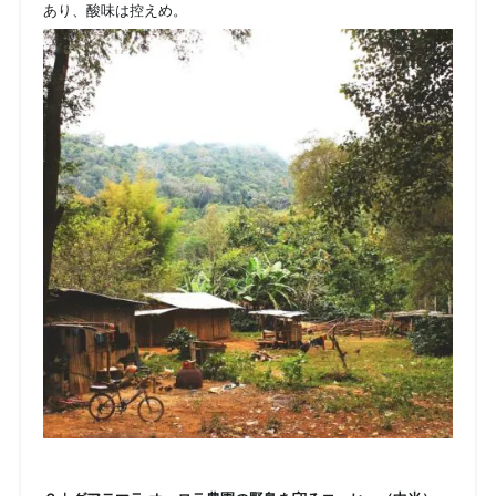
あり、酸味は控えめ。