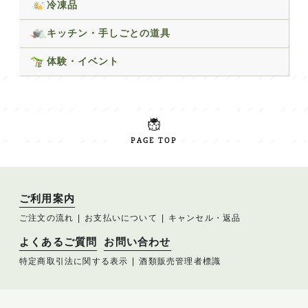
冷凍品
キッチン・手しごとの道具
体験・イベント
PAGE TOP
ご利用案内
ご注文の流れ
お支払いについて
キャンセル・返品
よくあるご質問
お問い合わせ
特定商取引法に関する表示
酒類販売管理者標識