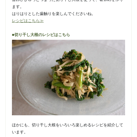
ます。
はりはりとした歯触りを楽しんでくださいね。
レシピはこちら≫
■切り干し大根のレシピはこちら
ほかにも、切り干し大根をいろいろ楽しめるレシピを紹介して
います。