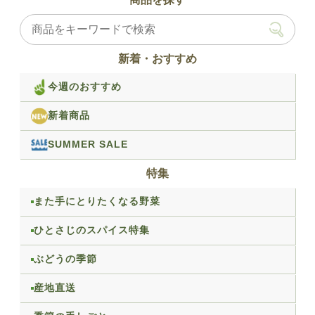
新着・おすすめ
今週のおすすめ
新着商品
SUMMER SALE
特集
また手にとりたくなる野菜
ひとさじのスパイス特集
ぶどうの季節
産地直送