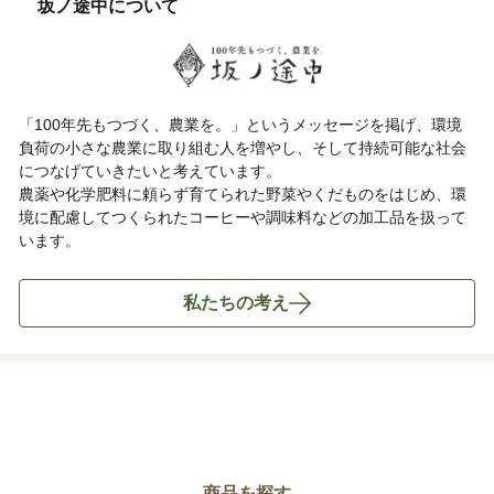
坂ノ途中について
「100年先もつづく、農業を。」というメッセージを掲げ、環境
負荷の小さな農業に取り組む人を増やし、そして持続可能な社会
につなげていきたいと考えています。
農薬や化学肥料に頼らず育てられた野菜やくだものをはじめ、環
境に配慮してつくられたコーヒーや調味料などの加工品を扱って
います。
私たちの考え
商品を探す