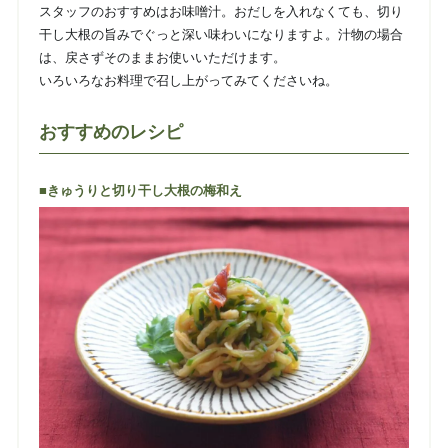
スタッフのおすすめはお味噌汁。おだしを入れなくても、切り
干し大根の旨みでぐっと深い味わいになりますよ。汁物の場合
は、戻さずそのままお使いいただけます。
いろいろなお料理で召し上がってみてくださいね。
おすすめのレシピ
■きゅうりと切り干し大根の梅和え