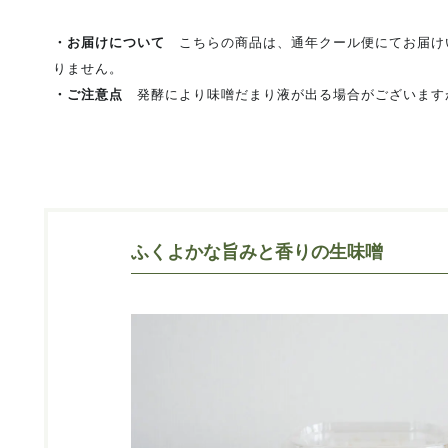
・お届けについて
こちらの商品は、通年クール便にてお届け
りません。
・ご注意点
発酵により味噌だまり液が出る場合がございます
ふくよかな旨みと香りの生味噌