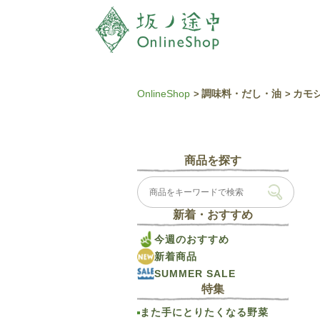
OnlineShop
調味料・だし・油
カモシ
商品を探す
新着・おすすめ
今週のおすすめ
新着商品
SUMMER SALE
特集
また手にとりたくなる野菜