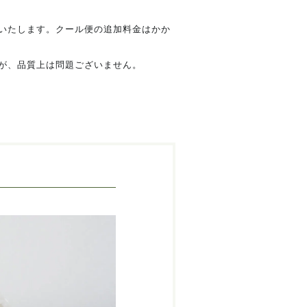
いたします。クール便の追加料金はかか
が、品質上は問題ございません。