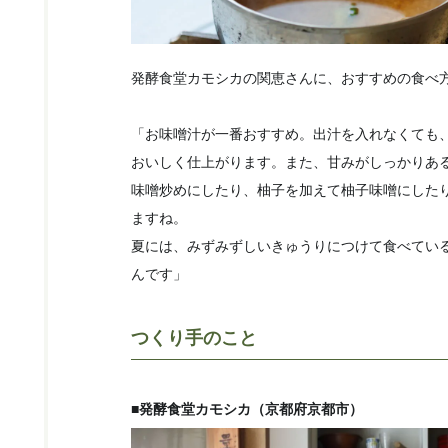
発酵食堂カモシカの関恵さんに、おすすめの食べ
「お味噌汁が一番おすすめ。出汁を入れなくても
おいしく仕上がります。また、甘みがしっかりあ
味噌炒めにしたり、柚子を加えて柚子味噌にした
ますね。
夏には、みずみずしいきゅうりにつけて食べてい
んです」
つくり手のこと
■発酵食堂カモシカ（京都府京都市）