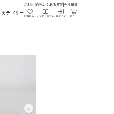
ご利用案内
よくある質問
会社概要
カテゴリー
お気に入り
レシピ・コラム
ログイン
カート