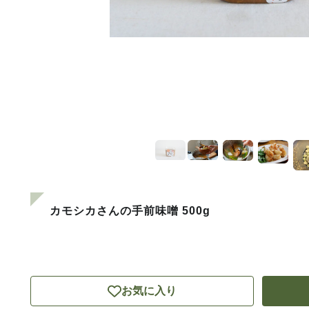
カモシカさんの手前味噌 500g
お気に入り