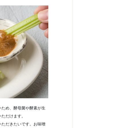
いため、酵母菌や酵素が生
いただけます。
いただきたいです。お味噌