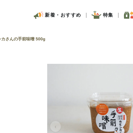
新着・おすすめ
特集
カさんの手前味噌 500g