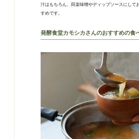
汁はもちろん、田楽味噌やディップソースにして
すめです。
発酵食堂カモシカさんのおすすめの食