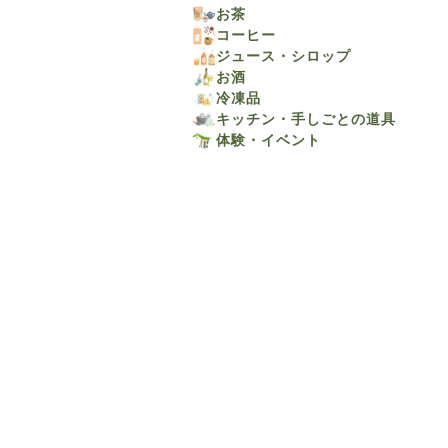
お茶
コーヒー
ジュース・シロップ
お酒
冷凍品
キッチン・手しごとの道具
体験・イベント