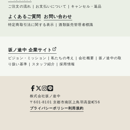
ご注文の流れ
お支払いについて
キャンセル・返品
よくあるご質問
お問い合わせ
特定商取引法に関する表示
酒類販売管理者標識
坂ノ途中 企業サイト
ビジョン・ミッション
私たちの考え
会社概要
坂ノ途中の取
り扱い基準
スタッフ紹介
採用情報
株式会社坂ノ途中
〒601-8101 京都市南区上鳥羽高畠町56
プライバシーポリシー
利用規約