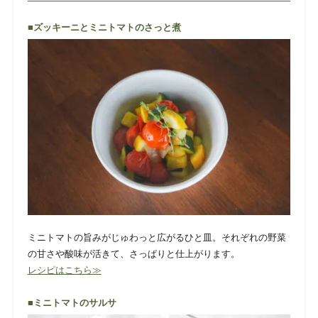
■ズッキーニとミニトマトのさっと煮
ミニトマトの旨みがじゅわっと広がるひと皿。それぞれの野菜
の甘さや酸味が活きて、さっぱりと仕上がります。
レシピはこちら≫
■ミニトマトのサルサ