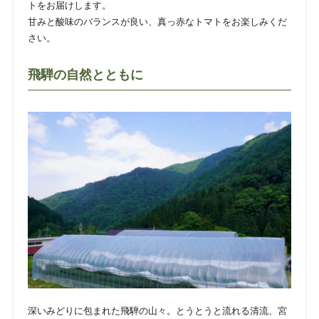
トをお届けします。
甘みと酸味のバランスが良い、真っ赤なトマトをお楽しみくだ
さい。
飛騨の自然とともに
深いみどりに包まれた飛騨の山々。とうとうと流れる清流、宮