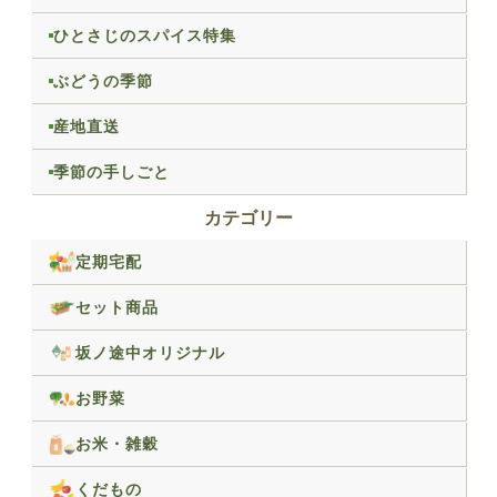
ひとさじのスパイス特集
ぶどうの季節
産地直送
季節の手しごと
カテゴリー
定期宅配
セット商品
坂ノ途中オリジナル
お野菜
お米・雑穀
くだもの