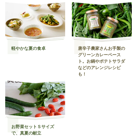
軽やかな夏の食卓
唐辛子農家さんお手製の
グリーンカレーペース
ト。お鍋やポテトサラダ
などのアレンジレシピ
も！
お野菜セットＳサイズ
で、真夏の献立