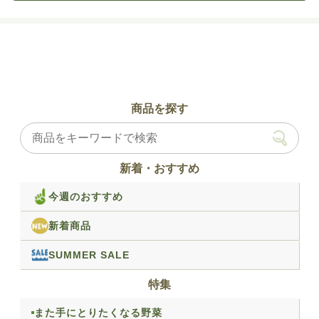
商品を探す
新着・おすすめ
今週のおすすめ
新着商品
SUMMER SALE
特集
また手にとりたくなる野菜