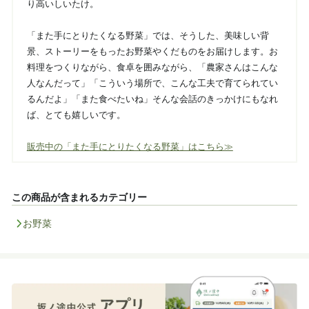
り高いしいたけ。
「また手にとりたくなる野菜」では、そうした、美味しい背
景、ストーリーをもったお野菜やくだものをお届けします。お
料理をつくりながら、食卓を囲みながら、「農家さんはこんな
人なんだって」「こういう場所で、こんな工夫で育てられてい
るんだよ」「また食べたいね」そんな会話のきっかけにもなれ
ば、とても嬉しいです。
販売中の「また手にとりたくなる野菜」はこちら≫
この商品が含まれるカテゴリー
お野菜