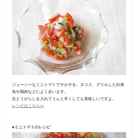
ジューシーなミニトマトでサルサを。タコス、グリルした白身
魚や鶏肉などによく合います。
生とうがらしを入れてうんと辛くしても美味しいですよ。
レシピはこちら≫
■ミニトマトのレシピ