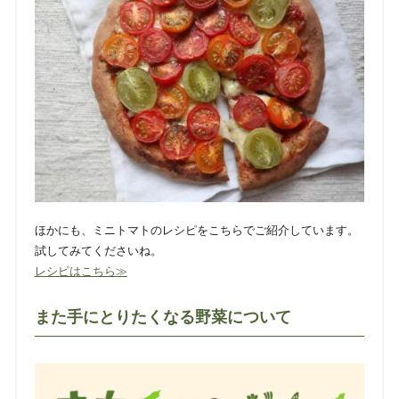
ほかにも、ミニトマトのレシピをこちらでご紹介しています。
試してみてくださいね。
レシピはこちら≫
また手にとりたくなる野菜について