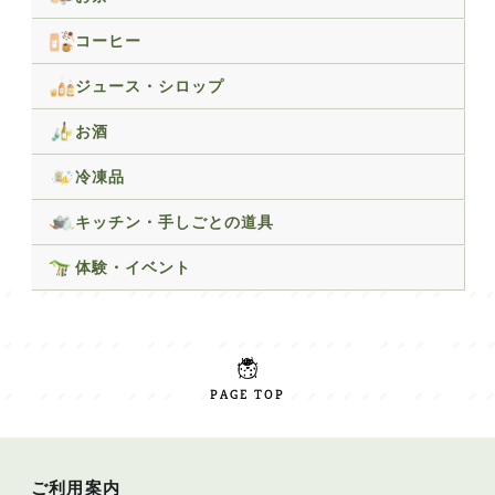
コーヒー
ジュース・シロップ
お酒
冷凍品
キッチン・手しごとの道具
体験・イベント
PAGE TOP
ご利用案内