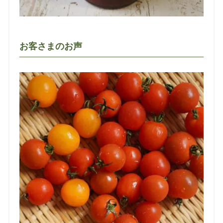
お客さまのお声