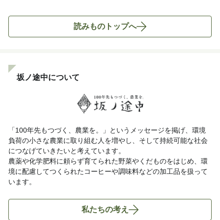
読みものトップへ
坂ノ途中について
「100年先もつづく、農業を。」というメッセージを掲げ、環境
負荷の小さな農業に取り組む人を増やし、そして持続可能な社会
につなげていきたいと考えています。
農薬や化学肥料に頼らず育てられた野菜やくだものをはじめ、環
境に配慮してつくられたコーヒーや調味料などの加工品を扱って
います。
私たちの考え