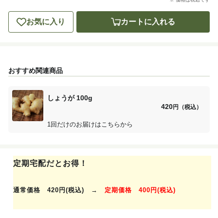
お気に入り
カートに入れる
おすすめ関連商品
しょうが 100g
420
円（税込）
1回だけのお届けはこちらから
定期宅配だとお得！
通常価格 420円(税込) →
定期価格 400円(税込)