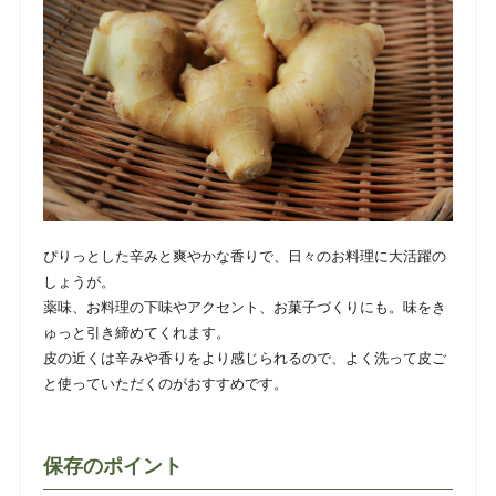
ぴりっとした辛みと爽やかな香りで、日々のお料理に大活躍の
しょうが。
薬味、お料理の下味やアクセント、お菓子づくりにも。味をき
ゅっと引き締めてくれます。
皮の近くは辛みや香りをより感じられるので、よく洗って皮ご
と使っていただくのがおすすめです。
保存のポイント