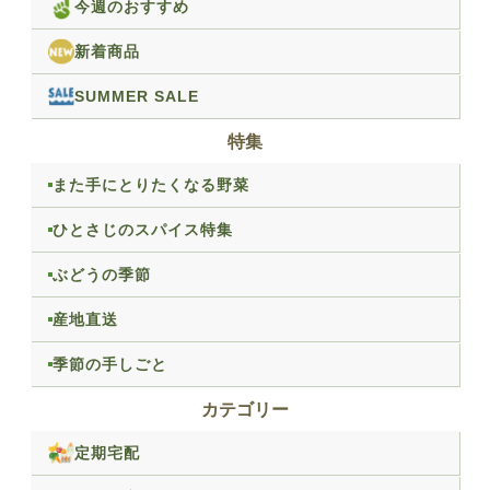
今週のおすすめ
新着商品
SUMMER SALE
特集
また手にとりたくなる野菜
ひとさじのスパイス特集
ぶどうの季節
産地直送
季節の手しごと
カテゴリー
定期宅配