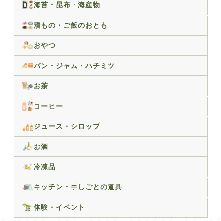
海苔・昆布・海産物
漬もの・ご飯のおとも
おやつ
パン・ジャム・ハチミツ
お茶
コーヒー
ジュース・シロップ
お酒
冷凍品
キッチン・手しごとの道具
体験・イベント