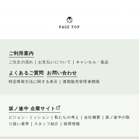
PAGE TOP
ご利用案内
ご注文の流れ
お支払いについて
キャンセル・返品
よくあるご質問
お問い合わせ
特定商取引法に関する表示
酒類販売管理者標識
坂ノ途中 企業サイト
ビジョン・ミッション
私たちの考え
会社概要
坂ノ途中の取
り扱い基準
スタッフ紹介
採用情報