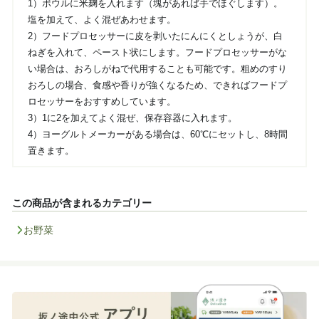
1）ボウルに米麹を入れます（塊があれば手でほぐします）。
塩を加えて、よく混ぜあわせます。
2）フードプロセッサーに皮を剥いたにんにくとしょうが、白
ねぎを入れて、ペースト状にします。フードプロセッサーがな
い場合は、おろしがねで代用することも可能です。粗めのすり
おろしの場合、食感や香りが強くなるため、できればフードプ
ロセッサーをおすすめしています。
3）1に2を加えてよく混ぜ、保存容器に入れます。
4）ヨーグルトメーカーがある場合は、60℃にセットし、8時間
置きます。
この商品が含まれるカテゴリー
お野菜