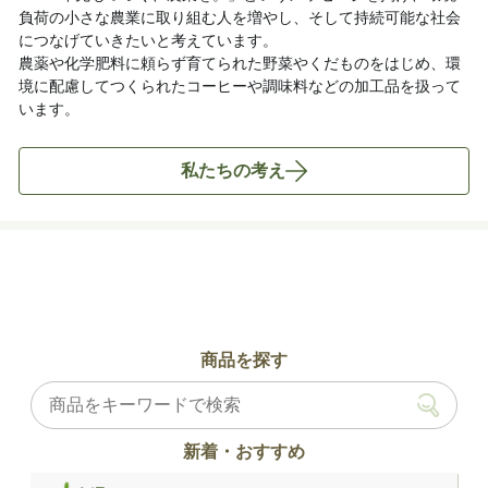
負荷の小さな農業に取り組む人を増やし、そして持続可能な社会
につなげていきたいと考えています。
農薬や化学肥料に頼らず育てられた野菜やくだものをはじめ、環
境に配慮してつくられたコーヒーや調味料などの加工品を扱って
います。
私たちの考え
商品を探す
新着・おすすめ