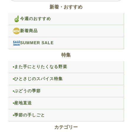
新着・おすすめ
今週のおすすめ
新着商品
SUMMER SALE
特集
また手にとりたくなる野菜
ひとさじのスパイス特集
ぶどうの季節
産地直送
季節の手しごと
カテゴリー