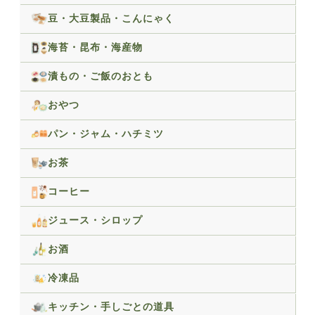
豆・大豆製品・こんにゃく
海苔・昆布・海産物
漬もの・ご飯のおとも
おやつ
パン・ジャム・ハチミツ
お茶
コーヒー
ジュース・シロップ
お酒
冷凍品
キッチン・手しごとの道具