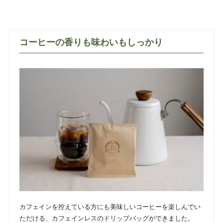
コーヒーの香りも味わいもしっかり
カフェインを控えている方にも美味しいコーヒーを楽しんでい
ただける、カフェインレスのドリップバッグができました。