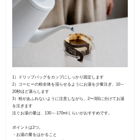
1）ドリップバッグをカップにしっかり固定します
2）コーヒーの粉全体を湿らせるようにお湯を少量注ぎ、10～
20秒ほど蒸らします
3）粉があふれないように注意しながら、2〜3回に分けてお湯
を注ぎます
注ぐお湯の量は、130～-170mlくらいがおすすめです。
ポイントは2つ。
・お湯の量をはかること