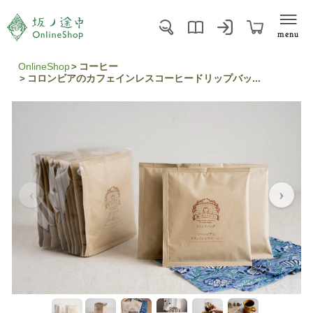
menu
OnlineShop
コーヒー
コロンビアのカフェインレスコーヒードリップバッ...