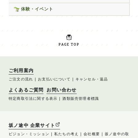
体験・イベント
PAGE TOP
ご利用案内
ご注文の流れ
お支払いについて
キャンセル・返品
よくあるご質問
お問い合わせ
特定商取引法に関する表示
酒類販売管理者標識
坂ノ途中 企業サイト
ビジョン・ミッション
私たちの考え
会社概要
坂ノ途中の取