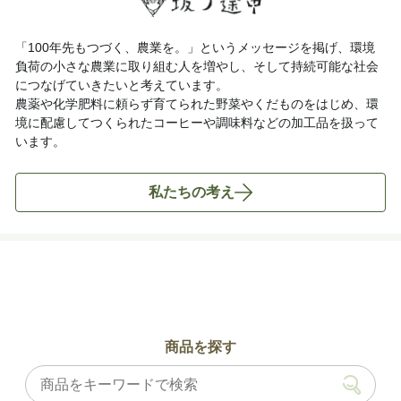
「100年先もつづく、農業を。」というメッセージを掲げ、環境
負荷の小さな農業に取り組む人を増やし、そして持続可能な社会
につなげていきたいと考えています。
農薬や化学肥料に頼らず育てられた野菜やくだものをはじめ、環
境に配慮してつくられたコーヒーや調味料などの加工品を扱って
います。
私たちの考え
商品を探す