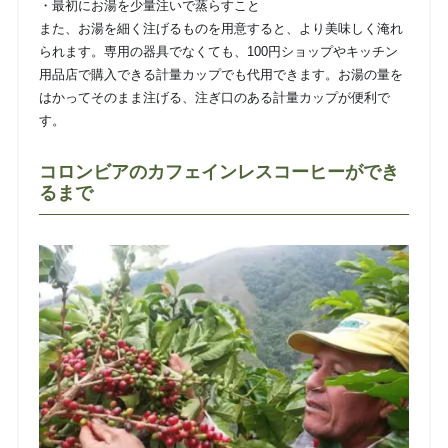
・最初にお湯を少量注いで蒸らすこと
また、お湯を細く注げるものを用意すると、より美味しく淹れ
られます。専用の器具でなくても、100円ショップやキッチン
用品店で購入できる計量カップでも代用できます。お湯の量を
はかってそのまま注げる、注ぎ口のある計量カップが便利で
す。
コロンビアのカフェインレスコーヒーができ
るまで