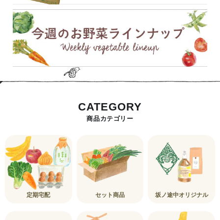
CATEGORY
商品カテゴリー
定期宅配
セット商品
坂ノ途中オリジナル