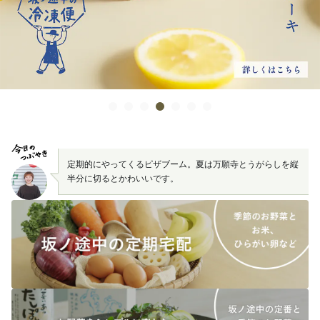
定期的にやってくるピザブーム。夏は万願寺とうがらしを縦
半分に切るとかわいいです。