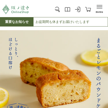
menu
重要なお知らせ
お盆期間も休まずお届けいたします