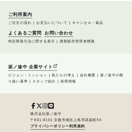
ご利用案内
ご注文の流れ
お支払いについて
キャンセル・返品
よくあるご質問
お問い合わせ
特定商取引法に関する表示
酒類販売管理者標識
坂ノ途中 企業サイト
ビジョン・ミッション
私たちの考え
会社概要
坂ノ途中の取
り扱い基準
スタッフ紹介
採用情報
株式会社坂ノ途中
〒601-8101 京都市南区上鳥羽高畠町56
プライバシーポリシー
利用規約