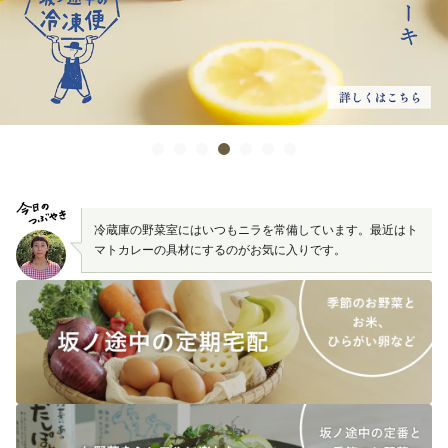
冷蔵庫の野菜室にはいつもニラを常備しています。最近はト
マトカレーの具材にするのがお気に入りです。