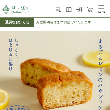
menu
重要なお知らせ
お盆期間も休まずお届けいたします