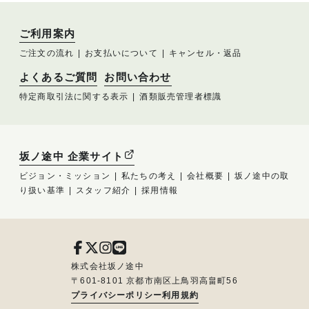
ご利用案内
ご注文の流れ
お支払いについて
キャンセル・返品
よくあるご質問
お問い合わせ
特定商取引法に関する表示
酒類販売管理者標識
坂ノ途中 企業サイト
ビジョン・ミッション
私たちの考え
会社概要
坂ノ途中の取
り扱い基準
スタッフ紹介
採用情報
株式会社坂ノ途中
〒601-8101 京都市南区上鳥羽高畠町56
プライバシーポリシー
利用規約