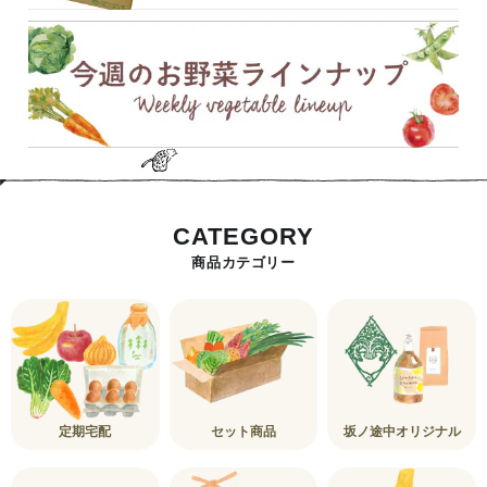
CATEGORY
商品カテゴリー
定期宅配
セット商品
坂ノ途中オリジナル