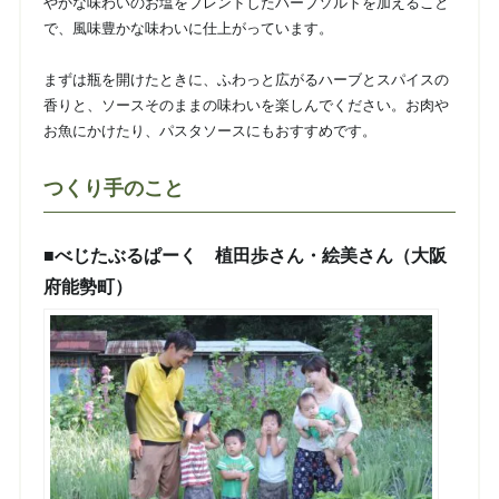
やかな味わいのお塩をブレンドしたハーブソルトを加えること
で、風味豊かな味わいに仕上がっています。
まずは瓶を開けたときに、ふわっと広がるハーブとスパイスの
香りと、ソースそのままの味わいを楽しんでください。お肉や
お魚にかけたり、パスタソースにもおすすめです。
つくり手のこと
■べじたぶるぱーく 植田歩さん・絵美さん（大阪
府能勢町）