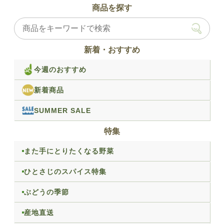
商品を探す
新着・おすすめ
今週のおすすめ
新着商品
SUMMER SALE
特集
また手にとりたくなる野菜
ひとさじのスパイス特集
ぶどうの季節
産地直送