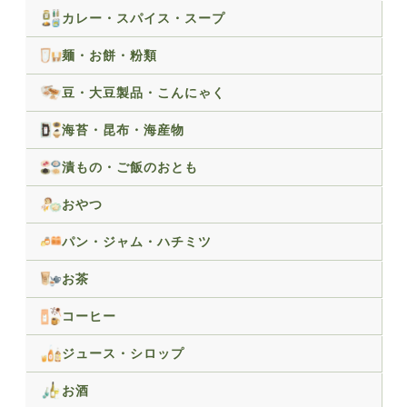
カレー・スパイス・スープ
麺・お餅・粉類
豆・大豆製品・こんにゃく
海苔・昆布・海産物
漬もの・ご飯のおとも
おやつ
パン・ジャム・ハチミツ
お茶
コーヒー
ジュース・シロップ
お酒