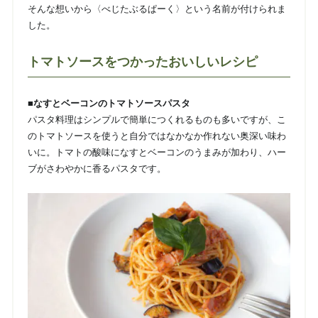
そんな想いから〈べじたぶるぱーく〉という名前が付けられま
した。
トマトソースをつかったおいしいレシピ
■なすとベーコンのトマトソースパスタ
パスタ料理はシンプルで簡単につくれるものも多いですが、こ
のトマトソースを使うと自分ではなかなか作れない奥深い味わ
いに。トマトの酸味になすとベーコンのうまみが加わり、ハー
ブがさわやかに香るパスタです。