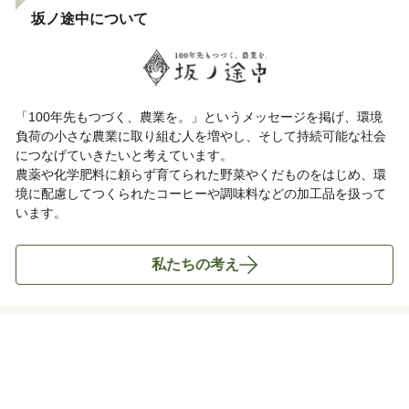
坂ノ途中について
「100年先もつづく、農業を。」というメッセージを掲げ、環境
負荷の小さな農業に取り組む人を増やし、そして持続可能な社会
につなげていきたいと考えています。
農薬や化学肥料に頼らず育てられた野菜やくだものをはじめ、環
境に配慮してつくられたコーヒーや調味料などの加工品を扱って
います。
私たちの考え