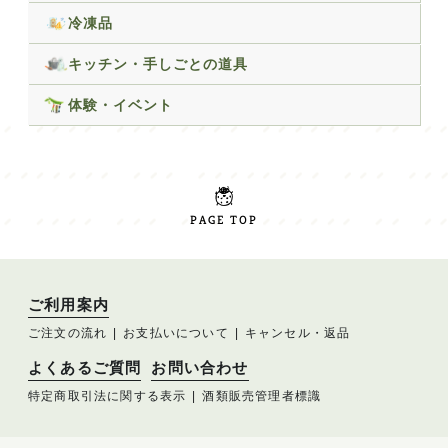
冷凍品
キッチン・手しごとの道具
体験・イベント
PAGE TOP
ご利用案内
ご注文の流れ
お支払いについて
キャンセル・返品
よくあるご質問
お問い合わせ
特定商取引法に関する表示
酒類販売管理者標識