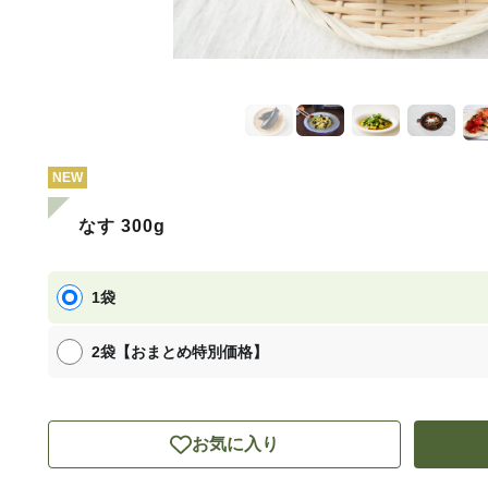
NEW
なす 300g
1袋
2袋【おまとめ特別価格】
お気に入り