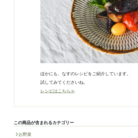
ほかにも、なすのレシピをご紹介しています。
試してみてくださいね。
レシピはこちら≫
この商品が含まれるカテゴリー
お野菜