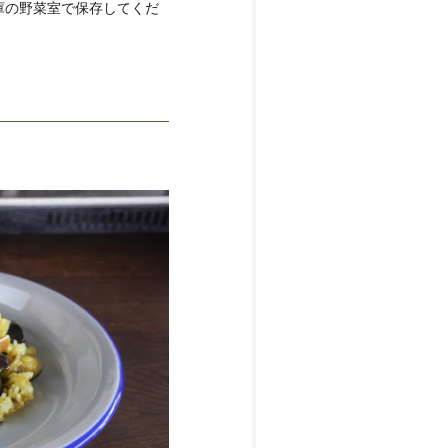
庫の野菜室で保存してくだ