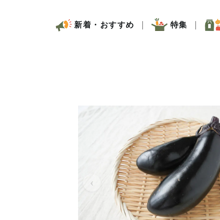
新着・おすすめ
特集