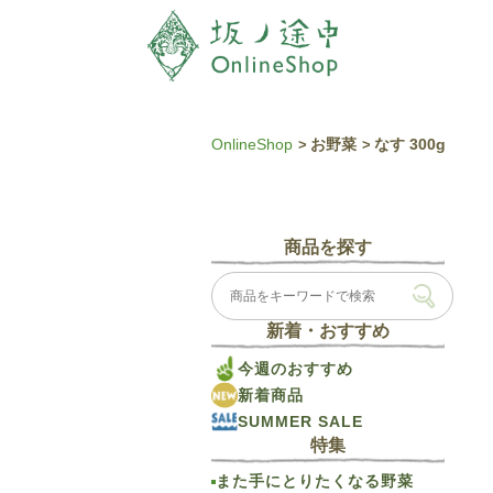
OnlineShop
お野菜
なす 300g
商品を探す
新着・おすすめ
今週のおすすめ
新着商品
SUMMER SALE
特集
また手にとりたくなる野菜