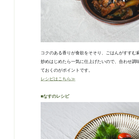
コクのある香りが食欲をそそり、ごはんがすすむ
炒めはじめたら一気に仕上げたいので、合わせ調
ておくのがポイントです。
レシピはこちら≫
■なすのレシピ