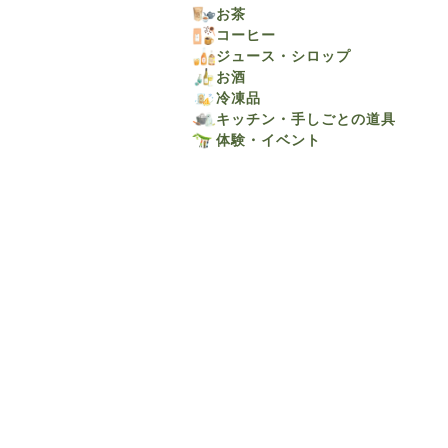
お茶
コーヒー
ジュース・シロップ
お酒
冷凍品
キッチン・手しごとの道具
体験・イベント