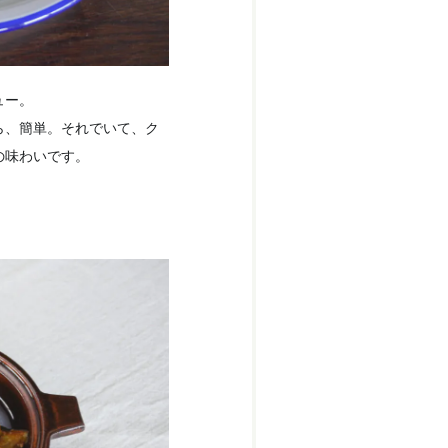
ュー。
ら、簡単。それでいて、ク
の味わいです。