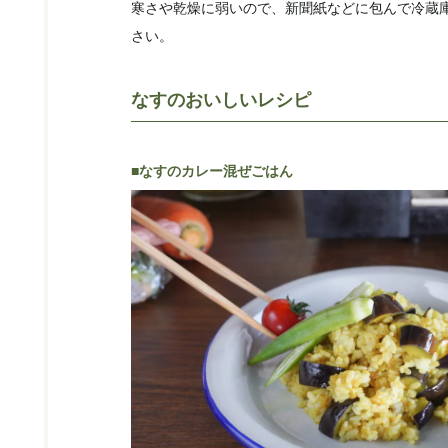
寒さや乾燥に弱いので、新聞紙などに包んで冷蔵
さい。
なすのおいしいレシピ
■なすのカレー混ぜごはん