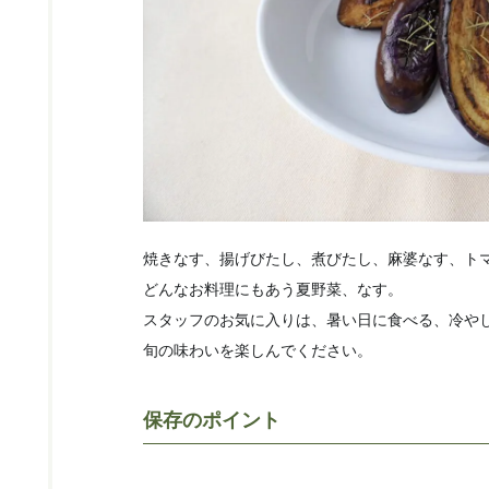
焼きなす、揚げびたし、煮びたし、麻婆なす、ト
どんなお料理にもあう夏野菜、なす。
スタッフのお気に入りは、暑い日に食べる、冷や
旬の味わいを楽しんでください。
保存のポイント