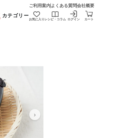
ご利用案内
よくある質問
会社概要
カテゴリー
お気に入り
レシピ・コラム
ログイン
カート