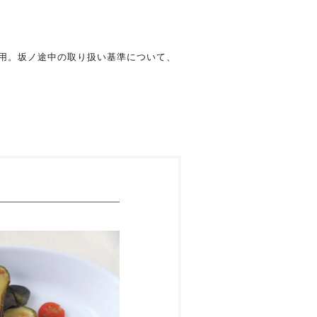
用。坂ノ途中の取り扱い基準について、