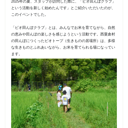
2025年の夏、スタッフが訪問した際に、「ビオ田んぼクラブ」
という活動を新しく始めたんです」とご紹介いただいたのが、
このイベントでした。
「ビオ田んぼクラブ」とは、みんなでお米を育てながら、自然
の恵みや田んぼの楽しさを感じようという活動です。西粟倉村
の田んぼにつくったビオトープ（生きものの居場所）は、多様
な生きものとふれあいながら、お米を育てられる場になってい
ます。