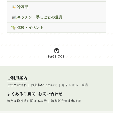
冷凍品
キッチン・手しごとの道具
体験・イベント
PAGE TOP
ご利用案内
ご注文の流れ
お支払いについて
キャンセル・返品
よくあるご質問
お問い合わせ
特定商取引法に関する表示
酒類販売管理者標識