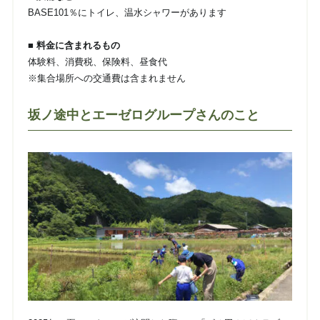
BASE101％にトイレ、温水シャワーがあります
■ 料金に含まれるもの
体験料、消費税、保険料、昼食代
※集合場所への交通費は含まれません
坂ノ途中とエーゼログループさんのこと