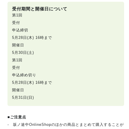
受付期間と開催日について
第1回
受付
申込締切
5月28日
(木) 16時まで
開催日
5月30日(土)
第1回
受付
申込締め切り
5月28日
(木) 16時まで
開催日
5月31日(日)
■ご注意点
- 坂ノ途中OnlineShopのほかの商品とまとめて購入することが