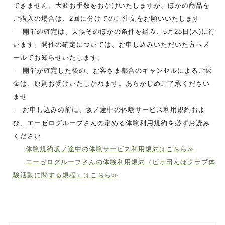
できません。大変お手数をおかけいたしますが、ほかの商品を
ご購入の場合は、2回に分けてのご注文をお願いいたします
- 開催の確定は、天候そのほかの条件を鑑み、5月28日(木)に行
います。開催の確定については、お申し込みいただいた方へメ
ールでお知らせいたします。
- 開催が確定した後の、お客さま都合のキャンセルによるご返
金は、原則お受けいたしかねます。あらかじめご了承ください
ませ
- お申し込みの前に、坂ノ途中の体験サービス利用規約およ
び、エーゼログループさんの定める体験利用規約を必ずお読み
ください
体験規約坂ノ途中の体験サービス利用規約はこちら≫
エーゼログループさんの体験利用規約（ビオ田んぼクラブ体
験活動に関する規程）はこちら≫