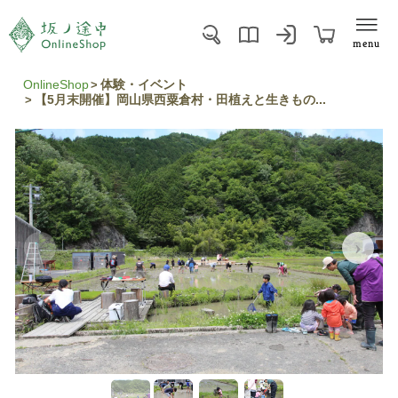
menu
OnlineShop
体験・イベント
【5月末開催】岡山県西粟倉村・田植えと生きもの...