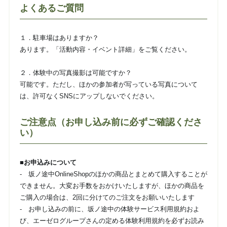
よくあるご質問
１．駐車場はありますか？
あります。「活動内容・イベント詳細」をご覧ください。
２．体験中の写真撮影は可能ですか？
可能です。ただし、ほかの参加者が写っている写真について
は、許可なくSNSにアップしないでください。
ご注意点（お申し込み前に必ずご確認くださ
い）
■お申込みについて
- 坂ノ途中OnlineShopのほかの商品とまとめて購入することが
できません。大変お手数をおかけいたしますが、ほかの商品を
ご購入の場合は、2回に分けてのご注文をお願いいたします
- お申し込みの前に、坂ノ途中の体験サービス利用規約およ
び、エーゼログループさんの定める体験利用規約を必ずお読み