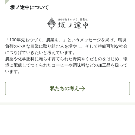
坂ノ途中について
「100年先もつづく、農業を。」というメッセージを掲げ、環境
負荷の小さな農業に取り組む人を増やし、そして持続可能な社会
につなげていきたいと考えています。
農薬や化学肥料に頼らず育てられた野菜やくだものをはじめ、環
境に配慮してつくられたコーヒーや調味料などの加工品を扱って
います。
私たちの考え