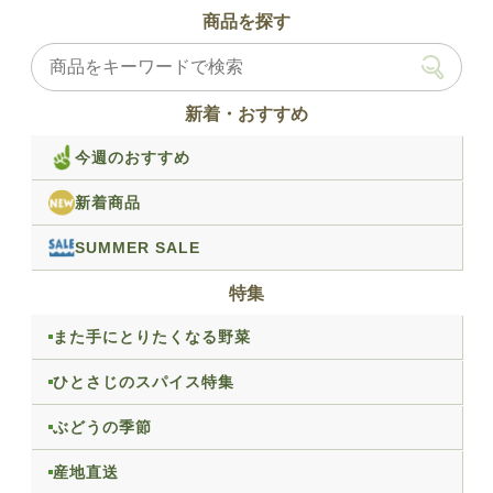
商品を探す
新着・おすすめ
今週のおすすめ
新着商品
SUMMER SALE
特集
また手にとりたくなる野菜
ひとさじのスパイス特集
ぶどうの季節
産地直送