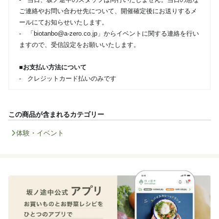
ご連絡やお問い合わせ先について、開催確定後にお送りするメ
ールにてお知らせいたします。
- 「biotanbo@a-zero.co.jp」からイベントに関する連絡を行い
ますので、受信設定をお願いいたします。
■お支払い方法について
- クレジットカード払いのみです
この商品が含まれるカテゴリー
体験・イベント