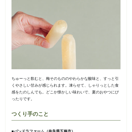
ちゅーっと飲むと、梅そのもののやわらかな酸味と、すっと引
くやさしい甘みが感じられます。凍らせて、しゃりっとした食
感をたのしんでも。どこか懐かしい味わいで、夏のおやつにぴ
ったりです。
つくり手のこと
■パンドラファーム（奈良県五條市）