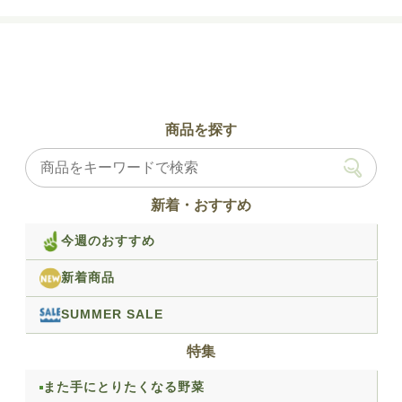
商品を探す
新着・おすすめ
今週のおすすめ
新着商品
SUMMER SALE
特集
また手にとりたくなる野菜