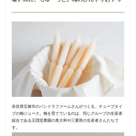
奈良県五條市のパンドラファームさんがつくる、チューブタイ
プの梅ジュース。
梅を育てているのは、同じグループの生産者
組合である王隠堂農園の奥大和や三重県の生産者さんたちで
す。