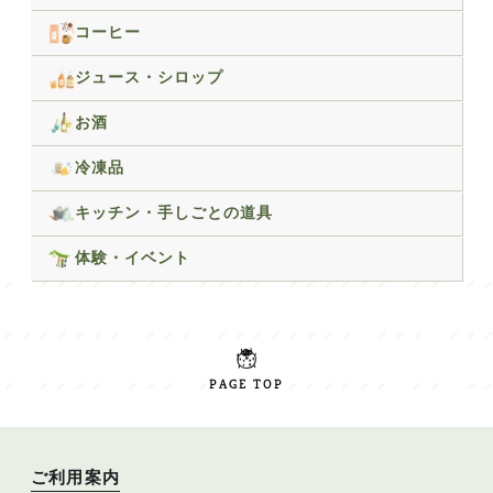
コーヒー
ジュース・シロップ
お酒
冷凍品
キッチン・手しごとの道具
体験・イベント
PAGE TOP
ご利用案内