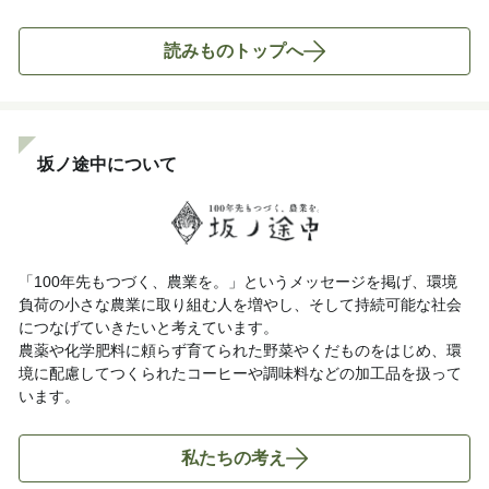
読みものトップへ
坂ノ途中について
「100年先もつづく、農業を。」というメッセージを掲げ、環境
負荷の小さな農業に取り組む人を増やし、そして持続可能な社会
につなげていきたいと考えています。
農薬や化学肥料に頼らず育てられた野菜やくだものをはじめ、環
境に配慮してつくられたコーヒーや調味料などの加工品を扱って
います。
私たちの考え