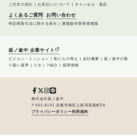
ご注文の流れ
お支払いについて
キャンセル・返品
よくあるご質問
お問い合わせ
特定商取引法に関する表示
酒類販売管理者標識
坂ノ途中 企業サイト
ビジョン・ミッション
私たちの考え
会社概要
坂ノ途中の取
り扱い基準
スタッフ紹介
採用情報
株式会社坂ノ途中
〒601-8101 京都市南区上鳥羽高畠町56
プライバシーポリシー
利用規約