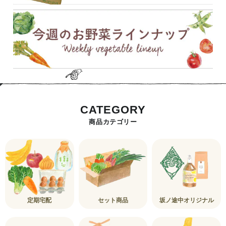
CATEGORY
商品カテゴリー
定期宅配
セット商品
坂ノ途中オリジナル