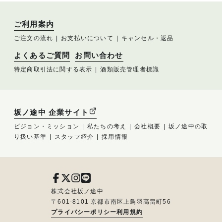
ご利用案内
ご注文の流れ
お支払いについて
キャンセル・返品
よくあるご質問
お問い合わせ
特定商取引法に関する表示
酒類販売管理者標識
坂ノ途中 企業サイト
ビジョン・ミッション
私たちの考え
会社概要
坂ノ途中の取
り扱い基準
スタッフ紹介
採用情報
株式会社坂ノ途中
〒601-8101 京都市南区上鳥羽高畠町56
プライバシーポリシー
利用規約