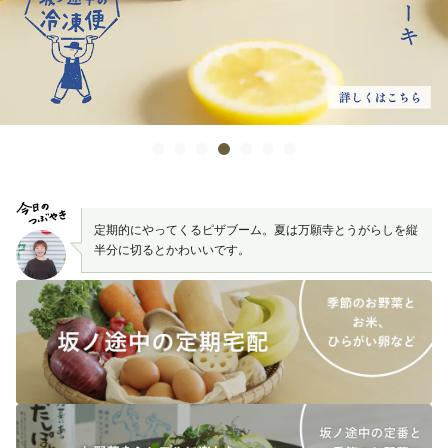
定期的にやってくるピザブーム。夏は万願寺とうがらしを縦
半分に切るとかわいいです。