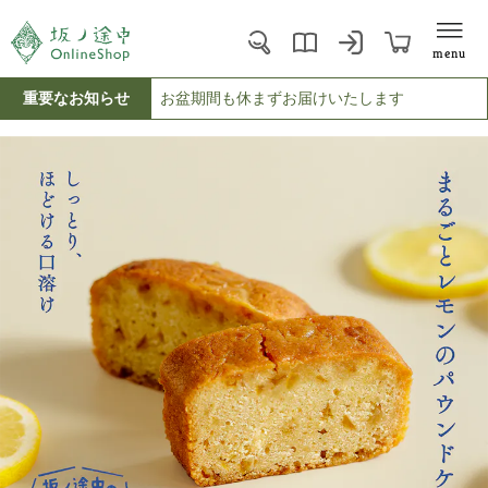
menu
重要なお知らせ
お盆期間も休まずお届けいたします