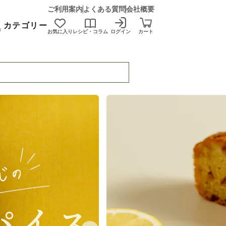
ご利用案内
よくある質問
会社概要
カテゴリー
お気に入り
レシピ・コラム
ログイン
カート