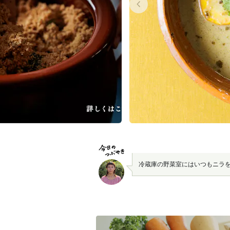
冷蔵庫の野菜室にはいつもニラ