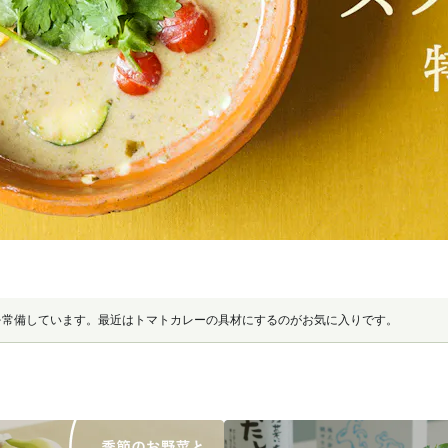
を常備しています。最近はトマトカレーの具材にするのがお気に入りです。