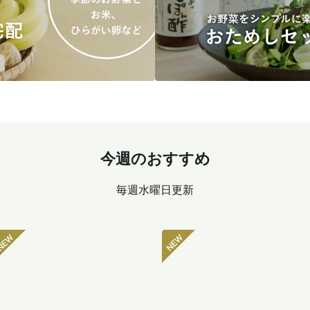
今週のおすすめ
毎週水曜日更新