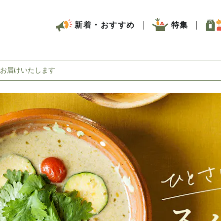
新着・おすすめ
特集
お届けいたします