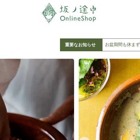
お盆期間も休まず
重要なお知らせ