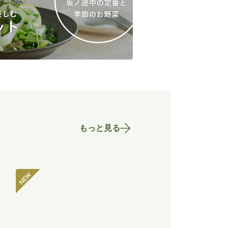
もっと見る