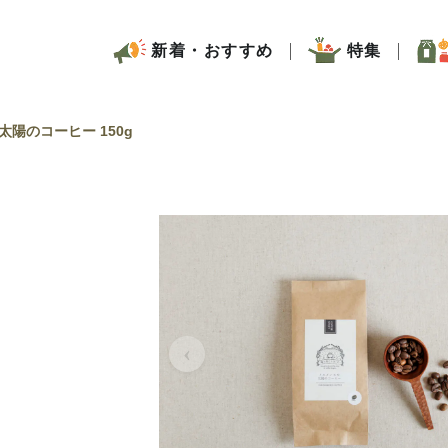
新着・おすすめ
特集
太陽のコーヒー 150g