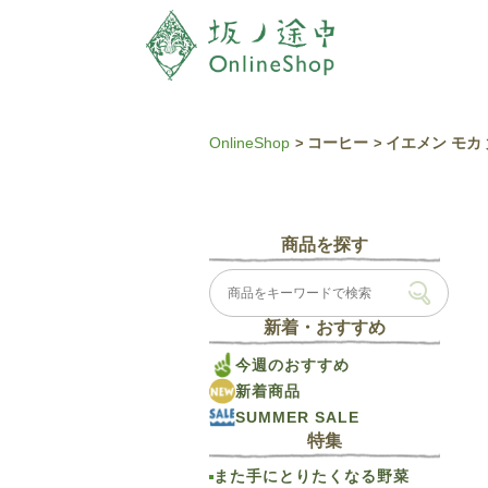
OnlineShop
コーヒー
イエメン モカ 
商品を探す
新着・おすすめ
今週のおすすめ
新着商品
SUMMER SALE
特集
また手にとりたくなる野菜