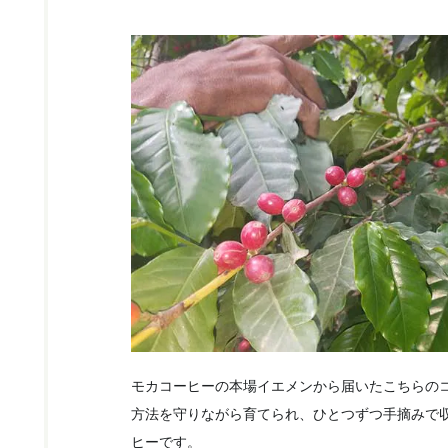
モカコーヒーの本場イエメンから届いたこちらの
方法を守りながら育てられ、ひとつずつ手摘みで
ヒーです。