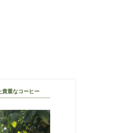
た貴重なコーヒー