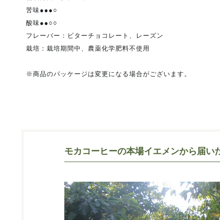
苦味●●●○
酸味●●○○
フレーバー：ビターチョコレート、レーズン
栽培：栽培期間中、農薬化学肥料不使用
※商品のパッケージは変更になる場合がございます。
モカコーヒーの本場イエメンから届い