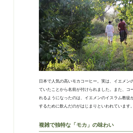
日本で人気の高いモカコーヒー。実は、イエメン
ていたことから名前が付けられました。また、コ
れるようになったのは、イエメンのイスラム教徒
するために飲んだのがはじまりといわれています
複雑で独特な「モカ」の味わい