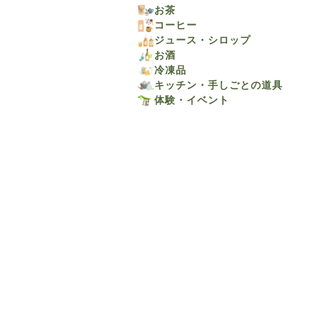
お茶
コーヒー
ジュース・シロップ
お酒
冷凍品
キッチン・手しごとの道具
体験・イベント