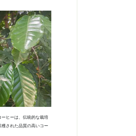
コーヒーは、伝統的な栽培
収穫された品質の高いコー