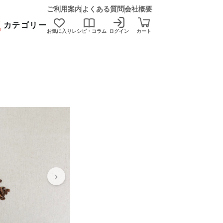
ご利用案内
よくある質問
会社概要
カテゴリー
お気に入り
レシピ・コラム
ログイン
カート