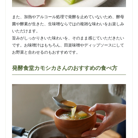
また、加熱やアルコール処理で発酵を止めていないため、酵母
菌や酵素が生きた、生味噌ならではの複雑な味わいをお楽しみ
いただけます。
旨みがしっかりきいた味わいを、そのまま感じていただきたい
です。お味噌汁はもちろん、田楽味噌やディップソースにして
お野菜と合わせるのもおすすめです。
発酵食堂カモシカさんのおすすめの食べ方