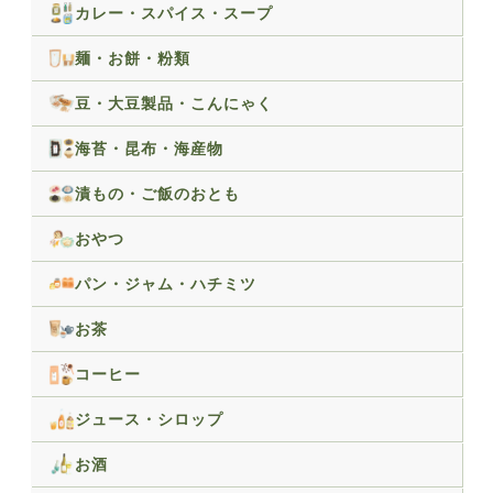
カレー・スパイス・スープ
麺・お餅・粉類
豆・大豆製品・こんにゃく
海苔・昆布・海産物
漬もの・ご飯のおとも
おやつ
パン・ジャム・ハチミツ
お茶
コーヒー
ジュース・シロップ
お酒