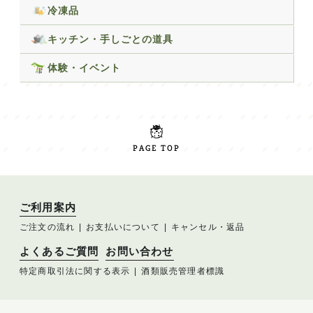
冷凍品
キッチン・手しごとの道具
体験・イベント
PAGE TOP
ご利用案内
ご注文の流れ
お支払いについて
キャンセル・返品
よくあるご質問
お問い合わせ
特定商取引法に関する表示
酒類販売管理者標識