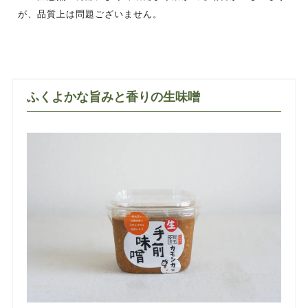
が、品質上は問題ございません。
ふくよかな旨みと香りの生味噌