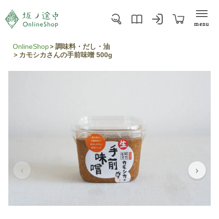
menu
OnlineShop
調味料・だし・油
カモシカさんの手前味噌 500g