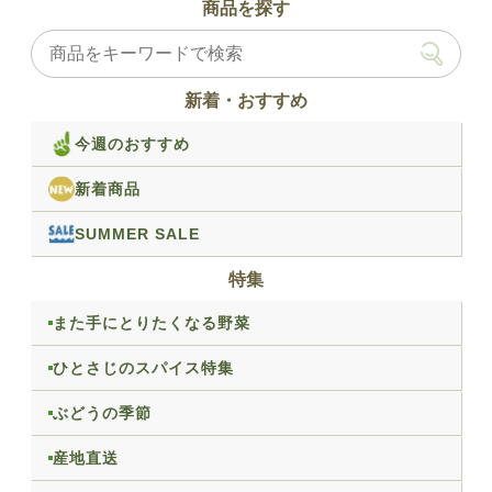
商品を探す
新着・おすすめ
今週のおすすめ
新着商品
SUMMER SALE
特集
また手にとりたくなる野菜
ひとさじのスパイス特集
ぶどうの季節
産地直送