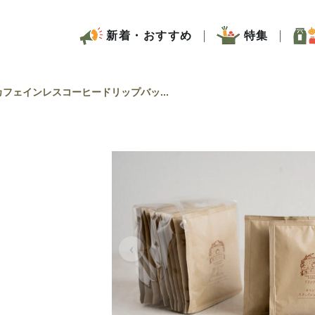
新着・おすすめ
特集
フェインレスコーヒードリップバッ...