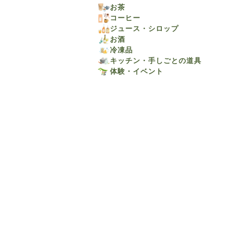
お茶
コーヒー
ジュース・シロップ
お酒
冷凍品
キッチン・手しごとの道具
体験・イベント