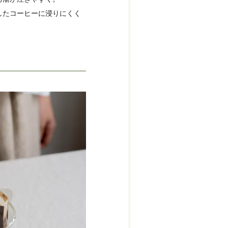
したコーヒーに浸りにくく