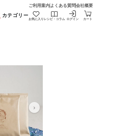
ご利用案内
よくある質問
会社概要
カテゴリー
お気に入り
レシピ・コラム
ログイン
カート