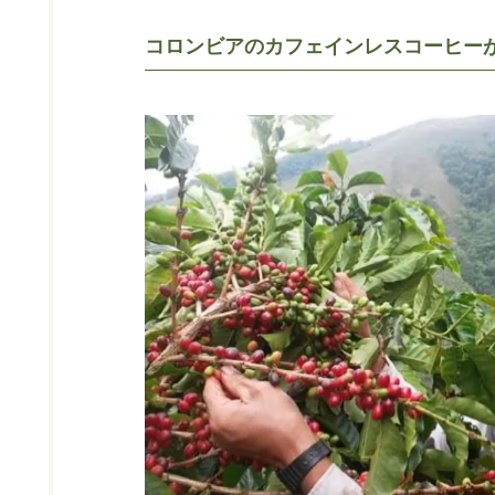
コロンビアのカフェインレスコーヒー