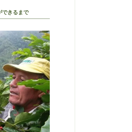
ができるまで