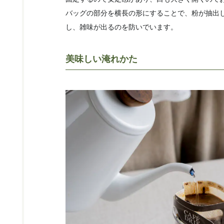
バッグの部分を横長の形にすることで、粉が抽出
し、雑味が出るのを防いでいます。
美味しい淹れかた