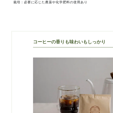
栽培：必要に応じた農薬や化学肥料の使用あり
コーヒーの香りも味わいもしっかり