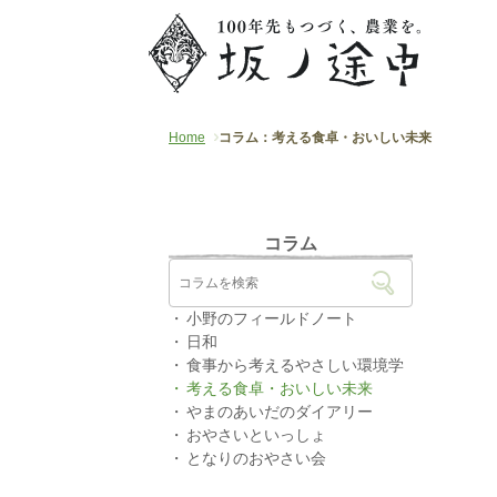
Home
コラム：考える食卓・おいしい未来
コラム
小野のフィールドノート
日和
食事から考えるやさしい環境学
考える食卓・おいしい未来
やまのあいだのダイアリー
おやさいといっしょ
となりのおやさい会