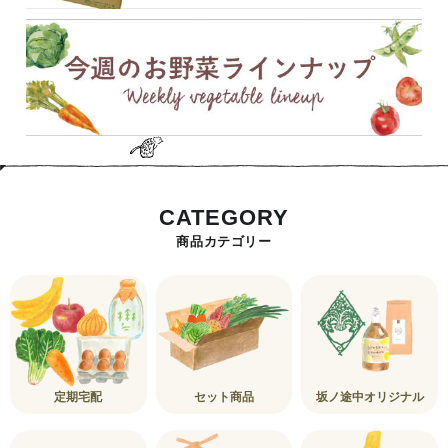
CATEGORY
商品カテゴリー
定期宅配
セット商品
坂ノ途中オリジナル