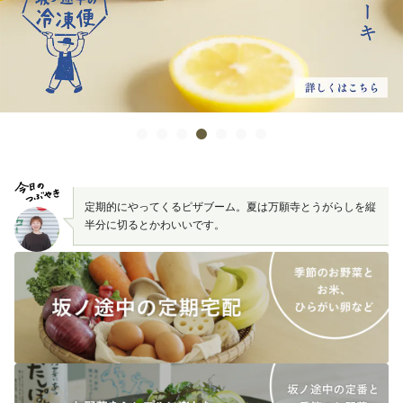
定期的にやってくるピザブーム。夏は万願寺とうがらしを縦
半分に切るとかわいいです。