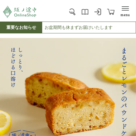
menu
重要なお知らせ
お盆期間も休まずお届けいたします