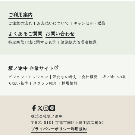
ご利用案内
ご注文の流れ
お支払いについて
キャンセル・返品
よくあるご質問
お問い合わせ
特定商取引法に関する表示
酒類販売管理者標識
坂ノ途中 企業サイト
ビジョン・ミッション
私たちの考え
会社概要
坂ノ途中の取
り扱い基準
スタッフ紹介
採用情報
株式会社坂ノ途中
〒601-8101 京都市南区上鳥羽高畠町56
プライバシーポリシー
利用規約