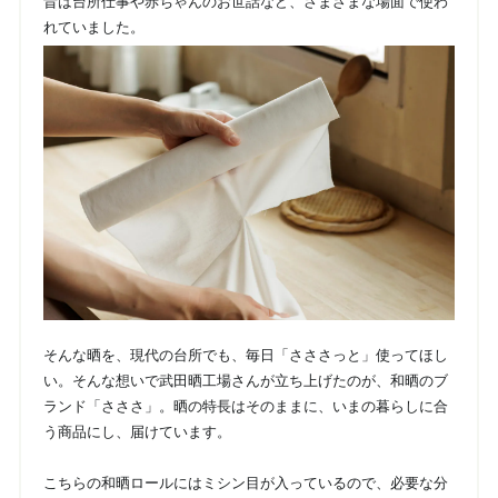
昔は台所仕事や赤ちゃんのお世話など、さまざまな場面で使わ
れていました。
そんな晒を、現代の台所でも、毎日「さささっと」使ってほし
い。そんな想いで武田晒工場さんが立ち上げたのが、和晒のブ
ランド「さささ」。晒の特長はそのままに、いまの暮らしに合
う商品にし、届けています。
こちらの和晒ロールにはミシン目が入っているので、必要な分