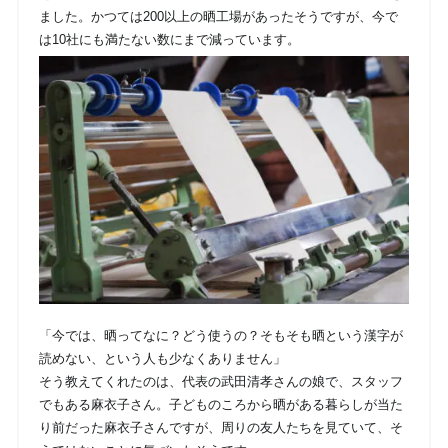
ました。かつては200以上の晒工場があったそうですが、今で
は10社にも満たない数にまで減っています。
「今では、晒ってなに？どう使うの？そもそも晒という漢字が
読めない、という人も少なくありません」
そう教えてくれたのは、代表の武田清孝さんの娘で、スタッフ
でもある麻衣子さん。子どものころから晒がある暮らしが当た
り前だった麻衣子さんですが、周りの友人たちを見ていて、そ