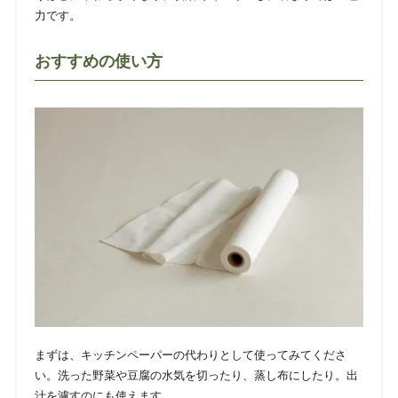
力です。
おすすめの使い方
まずは、キッチンペーパーの代わりとして使ってみてくださ
い。洗った野菜や豆腐の水気を切ったり、蒸し布にしたり。出
汁を濾すのにも使えます。