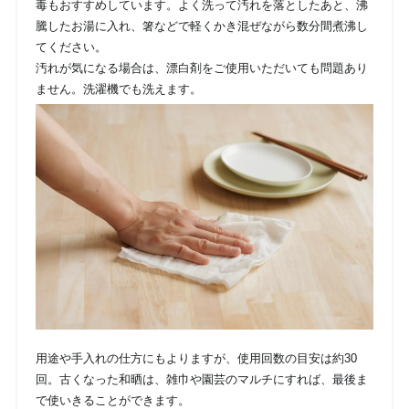
毒もおすすめしています。よく洗って汚れを落としたあと、沸
騰したお湯に入れ、箸などで軽くかき混ぜながら数分間煮沸し
てください。
汚れが気になる場合は、漂白剤をご使用いただいても問題あり
ません。洗濯機でも洗えます。
用途や手入れの仕方にもよりますが、使用回数の目安は約30
回。古くなった和晒は、雑巾や園芸のマルチにすれば、最後ま
で使いきることができます。