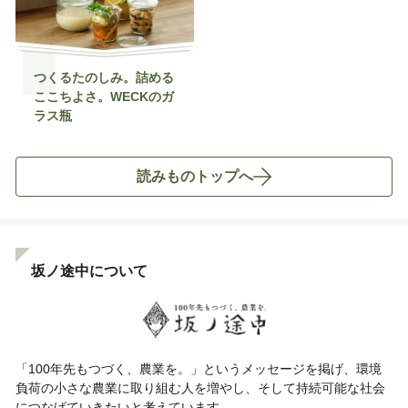
つくるたのしみ。詰める
ここちよさ。WECKのガ
ラス瓶
読みものトップへ
坂ノ途中について
「100年先もつづく、農業を。」というメッセージを掲げ、環境
負荷の小さな農業に取り組む人を増やし、そして持続可能な社会
につなげていきたいと考えています。