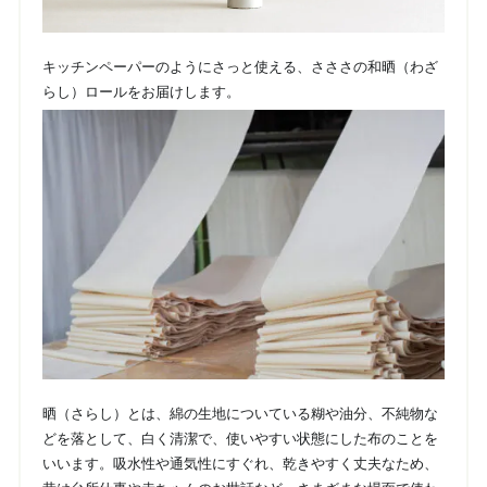
キッチンペーパーのようにさっと使える、さささの和晒（わざ
らし）ロールをお届けします。
晒（さらし）とは、綿の生地についている糊や油分、不純物な
どを落として、白く清潔で、使いやすい状態にした布のことを
いいます。吸水性や通気性にすぐれ、乾きやすく丈夫なため、