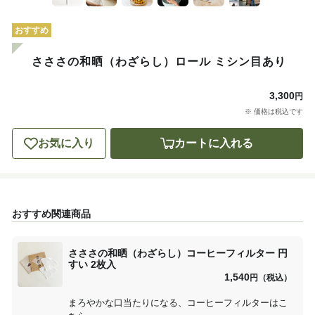
おすすめ
さささの和晒（わざらし）ロール ミシン目あり
3,300
円
※ 価格は税込です
お気に入り
カートに入れる
おすすめ関連商品
さささの和晒（わざらし）コーヒーフィルター 円
すい 2枚入
1,540
円（税込）
まろやかな口当たりになる、コーヒーフィルターはこ