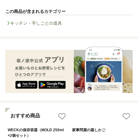
この商品が含まれるカテゴリー
キッチン・手しごとの道具
おすすめ商品
WECKの保存容器（MOLD 250ml
家事問屋の蒸しかご
×2個セット）