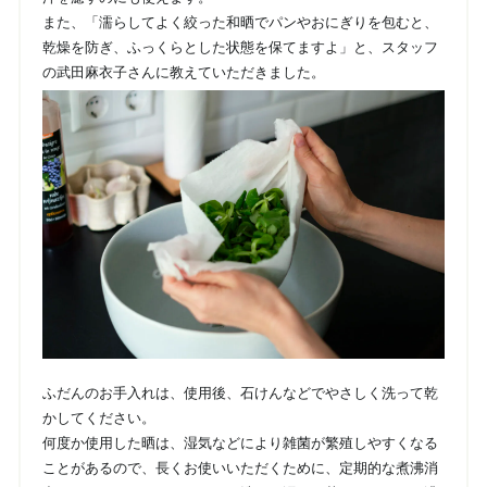
また、「濡らしてよく絞った和晒でパンやおにぎりを包むと、
乾燥を防ぎ、ふっくらとした状態を保てますよ」と、スタッフ
の武田麻衣子さんに教えていただきました。
ふだんのお手入れは、使用後、石けんなどでやさしく洗って乾
かしてください。
何度か使用した晒は、湿気などにより雑菌が繁殖しやすくなる
ことがあるので、長くお使いいただくために、定期的な煮沸消