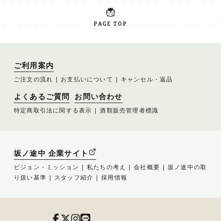
PAGE TOP
ご利用案内
ご注文の流れ
お支払いについて
キャンセル・返品
よくあるご質問
お問い合わせ
特定商取引法に関する表示
酒類販売管理者標識
坂ノ途中 企業サイト
ビジョン・ミッション
私たちの考え
会社概要
坂ノ途中の取
り扱い基準
スタッフ紹介
採用情報