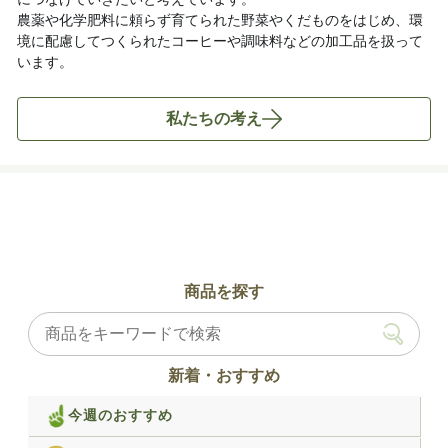
農薬や化学肥料に頼らず育てられた野菜やくだものをはじめ、環
境に配慮してつくられたコーヒーや調味料などの加工品を扱って
います。
私たちの考え
商品を探す
新着・おすすめ
今週のおすすめ