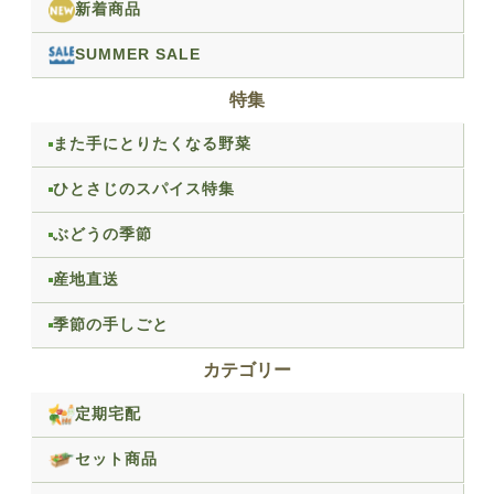
新着商品
SUMMER SALE
特集
また手にとりたくなる野菜
ひとさじのスパイス特集
ぶどうの季節
産地直送
季節の手しごと
カテゴリー
定期宅配
セット商品