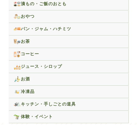
漬もの・ご飯のおとも
おやつ
パン・ジャム・ハチミツ
お茶
コーヒー
ジュース・シロップ
お酒
冷凍品
キッチン・手しごとの道具
体験・イベント