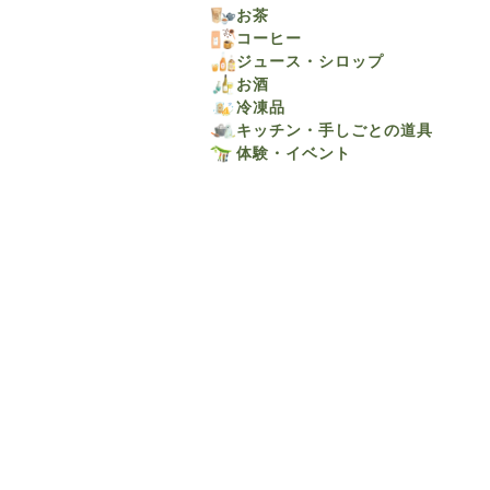
お茶
コーヒー
ジュース・シロップ
お酒
冷凍品
キッチン・手しごとの道具
体験・イベント