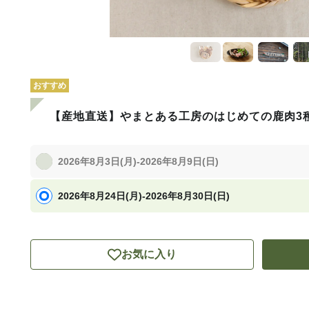
おすすめ
【産地直送】やまとある工房のはじめての鹿肉3
2026年8月3日(月)-2026年8月9日(日)
2026年8月24日(月)-2026年8月30日(日)
お気に入り