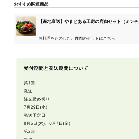
おすすめ関連商品
【産地直送】やまとある工房の鹿肉セット（ミンチ
お料理をたのしむ、鹿肉のセットはこちら
受付期間と発送期間について
第1回
発送
注文締め切り
7月29日(水)
発送予定日
8月6日(木)、8月7日(金)
第2回