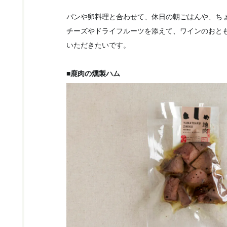
パンや卵料理と合わせて、休日の朝ごはんや、ち
チーズやドライフルーツを添えて、ワインのおと
いただきたいです。
■鹿肉の燻製ハム