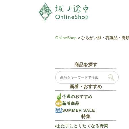
OnlineShop
ひらがい卵・乳製品・肉
商品を探す
新着・おすすめ
今週のおすすめ
新着商品
SUMMER SALE
特集
また手にとりたくなる野菜