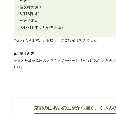
発送
注文締め切り
8月18日(水)
発送予定日
8月27日(木)、8月28日(金)
※恐れ入りますが、お届け日のご指定はできません
■お届け内容
鹿肉と丹波高原豚のクラフトソーセージ 4本（140g）／鹿肉の
100g
京都の山あいの工房から届く、くさみ