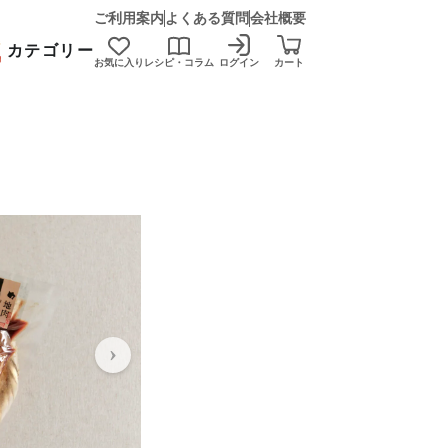
ご利用案内
よくある質問
会社概要
カテゴリー
お気に入り
レシピ・コラム
ログイン
カート