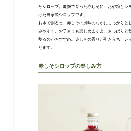
そシロップ。能勢で育った赤しそに、お砂糖とレ
げた自家製シロップです。
お水で割ると、赤しその風味のなかにしっかりと
みやすく、お子さまも楽しめますよ。さっぱりと
割るのがおすすめ。赤しその香りが引き立ち、レ
ります。
赤しそシロップの楽しみ方