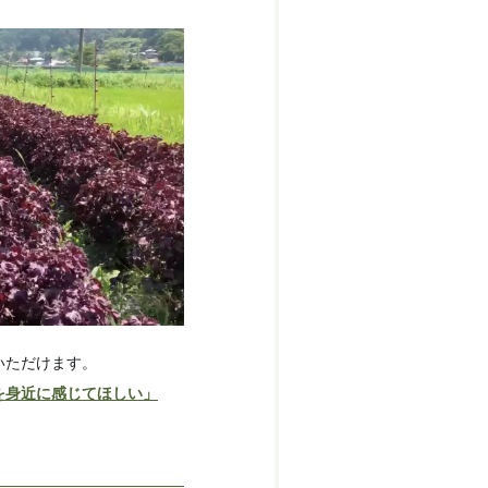
いただけます。
を身近に感じてほしい」