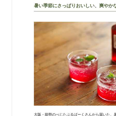
暑い季節にさっぱりおいしい、爽やか
大阪・能勢のべじたぶるぱーくさんから届いた、