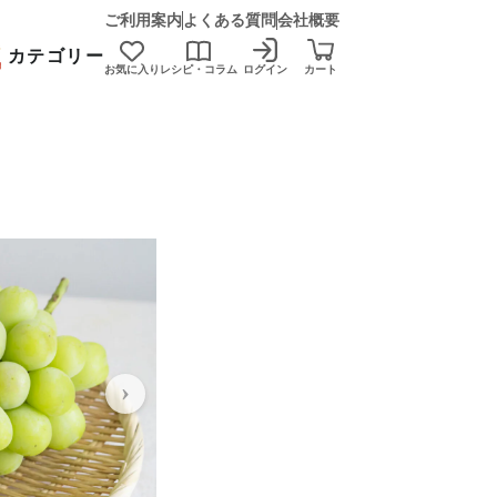
ご利用案内
よくある質問
会社概要
カテゴリー
お気に入り
レシピ・コラム
ログイン
カート