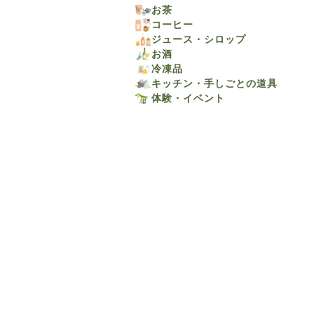
お茶
コーヒー
ジュース・シロップ
お酒
冷凍品
キッチン・手しごとの道具
体験・イベント