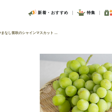
新着・おすすめ
特集
まなし笛吹のシャインマスカット ...