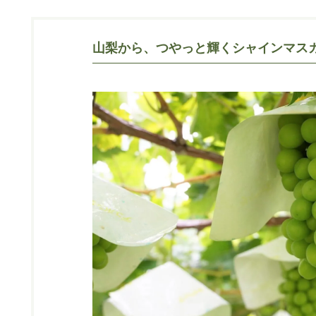
山梨から、つやっと輝くシャインマス