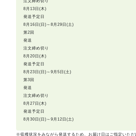
注文締め切り
8月13日(木)
発送予定日
8月16日(日)～8月29日(土)
第2回
発送
注文締め切り
8月20日(木)
発送予定日
8月23日(日)～9月5日(土)
第3回
発送
注文締め切り
8月27日(木)
発送予定日
8月30日(日)～9月12日(土)
※収穫状況をみながら発送するため、お届け日はご指定いただ