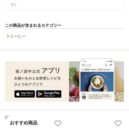
い。
この商品が含まれるカテゴリー
コーヒー
おすすめ商品