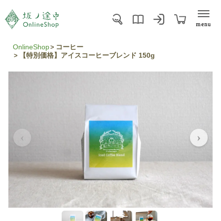
menu
OnlineShop
コーヒー
【特別価格】アイスコーヒーブレンド 150g