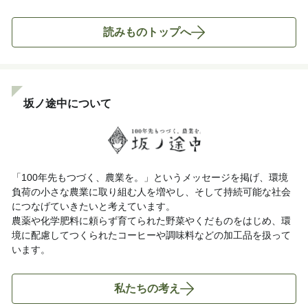
読みものトップへ
坂ノ途中について
「100年先もつづく、農業を。」というメッセージを掲げ、環境
負荷の小さな農業に取り組む人を増やし、そして持続可能な社会
につなげていきたいと考えています。
農薬や化学肥料に頼らず育てられた野菜やくだものをはじめ、環
境に配慮してつくられたコーヒーや調味料などの加工品を扱って
います。
私たちの考え