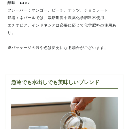
酸味 ●●○○
フレーバー：マンゴー、ピーチ、ナッツ、チョコレート
栽培：ネパールでは、栽培期間中農薬化学肥料不使用。
エチオピア、インドネシアは必要に応じて化学肥料の使用あ
り。
※パッケージの袋や色は変更になる場合がございます。
急冷でも水出しでも美味しいブレンド