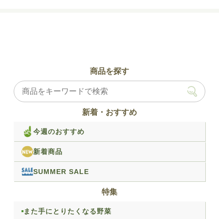
商品を探す
新着・おすすめ
今週のおすすめ
新着商品
SUMMER SALE
特集
また手にとりたくなる野菜