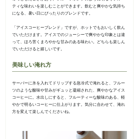
ティな味わいを楽しむことができます。飲むと爽やかな気持ち
になる、暑い日にぴったりのブレンドです。
「アイスコーヒーブレンド」ですが、ホットでもおいしく飲ん
でいただけます。アイスでのジューシーで爽やかな印象とは違
って、ほろ苦くまろやかな甘みのある味わい。どちらも楽しん
でいただけると嬉しいです。
美味しい淹れ方
サーバーに氷を入れてドリップする急冷式で淹れると、フルー
ツのような酸味や甘みがギュッと凝縮された、爽やかなアイス
コーヒーに。水出しにすると、フルーティーな酸味のある、軽
やかで明るいコーヒーに仕上がります。気分に合わせて、淹れ
方を変えて楽しんでくださいね。