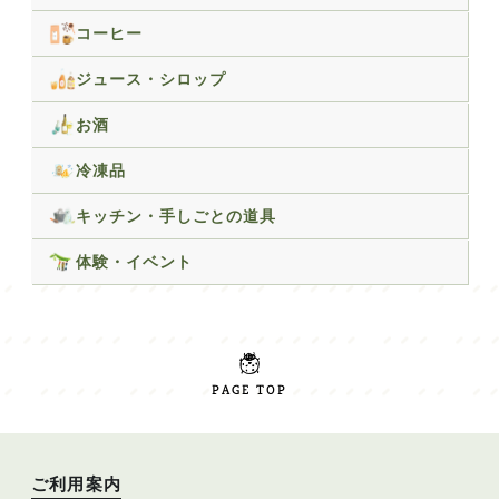
コーヒー
ジュース・シロップ
お酒
冷凍品
キッチン・手しごとの道具
体験・イベント
PAGE TOP
ご利用案内