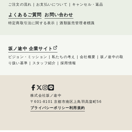
ご注文の流れ
お支払いについて
キャンセル・返品
よくあるご質問
お問い合わせ
特定商取引法に関する表示
酒類販売管理者標識
坂ノ途中 企業サイト
ビジョン・ミッション
私たちの考え
会社概要
坂ノ途中の取
り扱い基準
スタッフ紹介
採用情報
株式会社坂ノ途中
〒601-8101 京都市南区上鳥羽高畠町56
プライバシーポリシー
利用規約