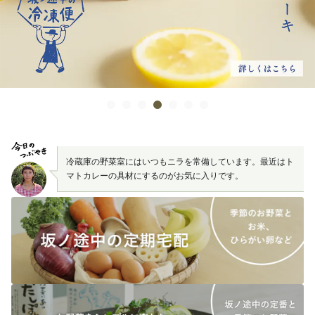
冷蔵庫の野菜室にはいつもニラを常備しています。最近はト
マトカレーの具材にするのがお気に入りです。