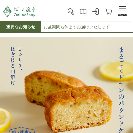
menu
重要なお知らせ
お盆期間も休まずお届けいたします