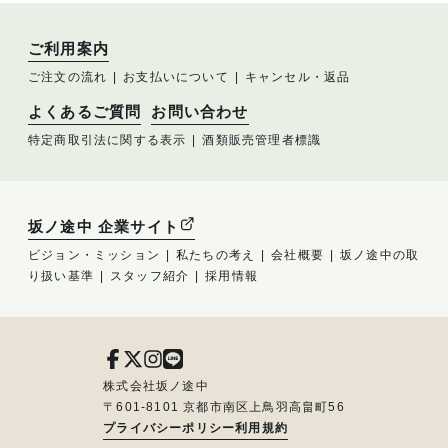
ご利用案内
ご注文の流れ
お支払いについて
キャンセル・返品
よくあるご質問
お問い合わせ
特定商取引法に関する表示
酒類販売管理者標識
坂ノ途中 企業サイト
ビジョン・ミッション
私たちの考え
会社概要
坂ノ途中の取
り扱い基準
スタッフ紹介
採用情報
株式会社坂ノ途中
〒601-8101 京都市南区上鳥羽高畠町56
プライバシーポリシー
利用規約