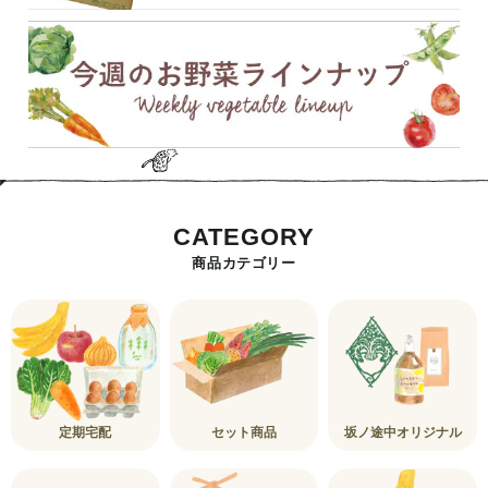
CATEGORY
商品カテゴリー
定期宅配
セット商品
坂ノ途中オリジナル