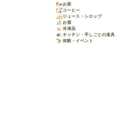
お茶
コーヒー
ジュース・シロップ
お酒
冷凍品
キッチン・手しごとの道具
体験・イベント