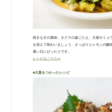
焼きなすの風味、オクラの歯ごたえ。大葉やミョ
を添えて味わいましょう。さっぱりとレモンの酸
暑い日にぴったりです。
レシピはこちら≫
■大葉をつかったレシピ