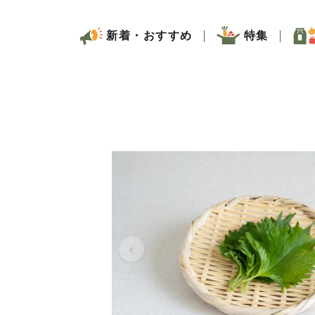
新着・おすすめ
特集