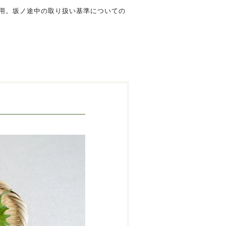
用。坂ノ途中の取り扱い基準についての