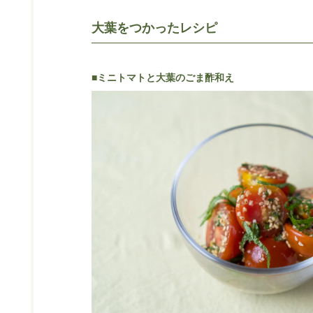
大葉をつかったレシピ
■ミニトマトと大葉のごま酢和え