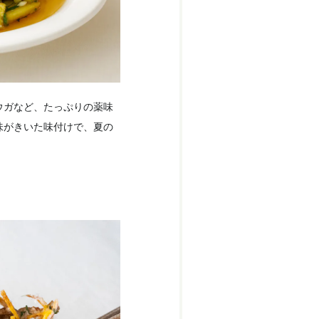
ウガなど、たっぷりの薬味
味がきいた味付けで、夏の