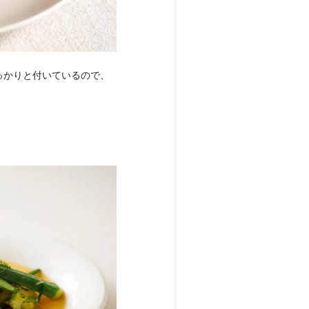
っかりと付いているので、