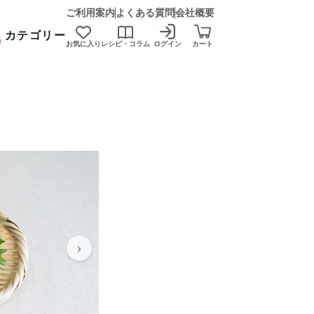
ご利用案内
よくある質問
会社概要
カテゴリー
お気に入り
レシピ・コラム
ログイン
カート